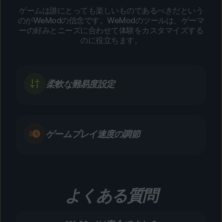
ゲームは誰にとっても楽しいものであるべきだという
のがWeModの信念です。WeModのツールは、ゲーマ
ーの好みとニーズに合わせて体験をカスタマイズする
のに役立ちます。
柔軟な難易度設定
ゲームプレイ速度の調節
よくある質問