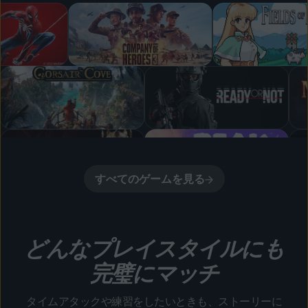
すべてのゲームを見る
どんなプレイスタイルにも
完璧にマッチ
タイムアタックや練習をしたいときも、ストーリーに