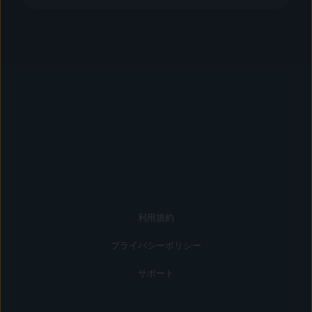
利用規約
プライバシーポリシー
サポート