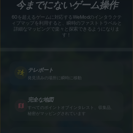
今までにないゲーム操作
60を超えるゲームに対応するWeModのインタラクテ
ィブマップを利用すると、瞬時のファストトラベルと
詳細なマッピングで楽々と探索できるようになりま
す！
テレポート
発見済みの場所に瞬時に移動
完全な地図
すべてのポイントオブインタレスト、収集品、
秘密がマッピングされています