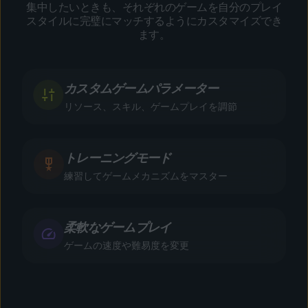
集中したいときも、それぞれのゲームを自分のプレイ
スタイルに完璧にマッチするようにカスタマイズでき
ます。
カスタムゲームパラメーター
リソース、スキル、ゲームプレイを調節
トレーニングモード
練習してゲームメカニズムをマスター
柔軟なゲームプレイ
ゲームの速度や難易度を変更