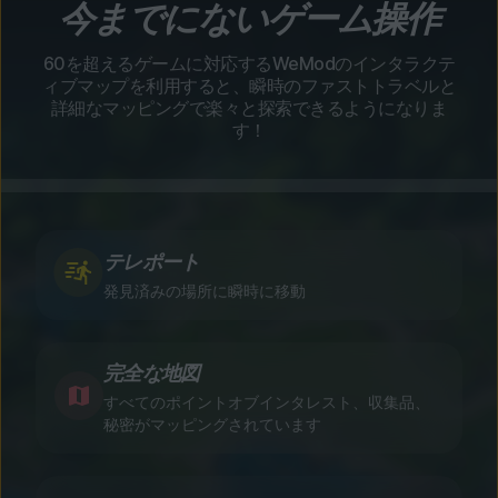
今までにないゲーム操作
60を超えるゲームに対応するWeModのインタラクテ
ィブマップを利用すると、瞬時のファストトラベルと
詳細なマッピングで楽々と探索できるようになりま
す！
テレポート
発見済みの場所に瞬時に移動
完全な地図
すべてのポイントオブインタレスト、収集品、
秘密がマッピングされています