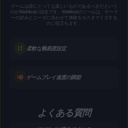
ゲームは誰にとっても楽しいものであるべきだという
のがWeModの信念です。WeModのツールは、ゲーマ
ーの好みとニーズに合わせて体験をカスタマイズする
のに役立ちます。
柔軟な難易度設定
ゲームプレイ速度の調節
よくある質問