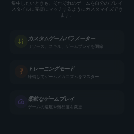
集中したいときも、それぞれのゲームを自分のプレイ
スタイルに完璧にマッチするようにカスタマイズでき
ます。
カスタムゲームパラメーター
リソース、スキル、ゲームプレイを調節
トレーニングモード
練習してゲームメカニズムをマスター
柔軟なゲームプレイ
ゲームの速度や難易度を変更