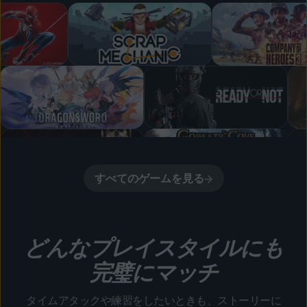
すべてのゲームを見る
どんなプレイスタイルにも
完璧にマッチ
タイムアタックや練習をしたいときも、ストーリーに