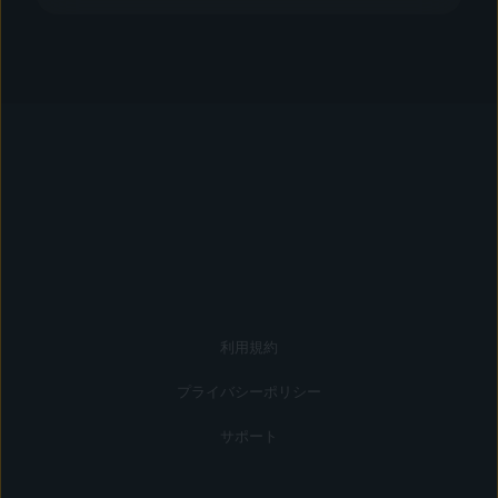
利用規約
プライバシーポリシー
サポート