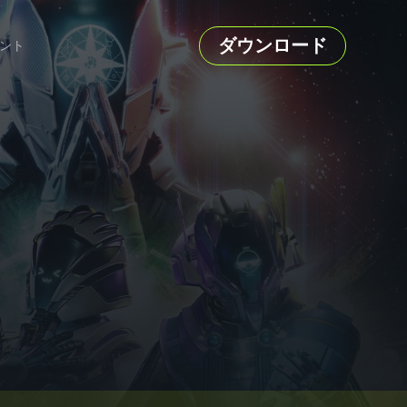
ダウンロード
ント