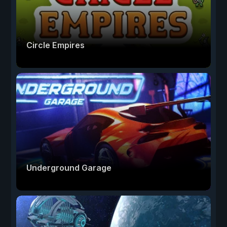
Circle Empires
Underground Garage