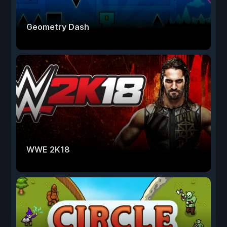
Geometry Dash
WWE 2K18