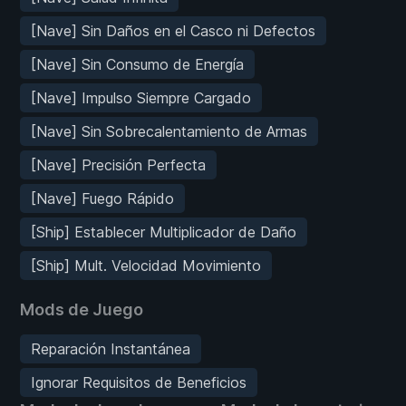
[Nave] Sin Daños en el Casco ni Defectos
[Nave] Sin Consumo de Energía
[Nave] Impulso Siempre Cargado
[Nave] Sin Sobrecalentamiento de Armas
[Nave] Precisión Perfecta
[Nave] Fuego Rápido
[Ship] Establecer Multiplicador de Daño
[Ship] Mult. Velocidad Movimiento
Mods de Juego
Reparación Instantánea
Ignorar Requisitos de Beneficios