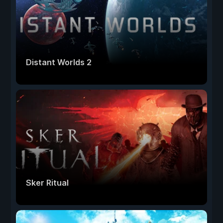
Distant Worlds 2
Sker Ritual