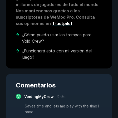
millones de jugadores de todo el mundo.
Nos mantenemos gracias a los
suscriptores de WeMod Pro. Consulta
sus opiniones en
Trustpilot
.
¿Cómo puedo usar las trampas para
Void Crew?
¿Funcionará esto con mi versión del
juego?
Comentarios
VoidingMyCrew
13 dic.
Saves time and lets me play with the time I
have