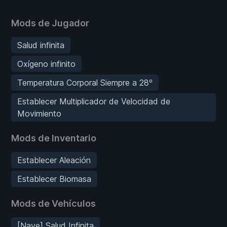
Mods de Jugador
Salud infinita
Oxígeno infinito
Temperatura Corporal Siempre a 28º
Establecer Multiplicador de Velocidad de
Movimiento
Mods de Inventario
Establecer Aleación
Establecer Biomasa
Mods de Vehículos
[Nave] Salud Infinita