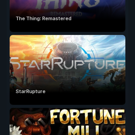
The Thing: Remastered
StarRupture