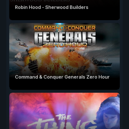
Robin Hood - Sherwood Builders
Command & Conquer Generals Zero Hour