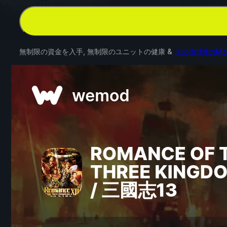
無制限の資金を入手, 無制限のユニットの健康 &
その他11件のMo