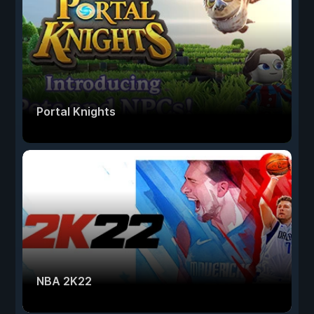
Portal Knights
NBA 2K22