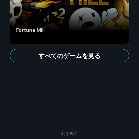
Fortune Mill
すべてのゲームを見る
利用規約