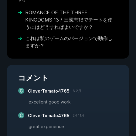
ROMANCE OF THE THREE
KINGDOMS 13 / 三國志13でチートを使
うにはどうすればよいですか？
これは私のゲームのバージョンで動作し
ますか？
コメント
CleverTomato4765
6 2月
excellent good work
CleverTomato4765
24 11月
great experience