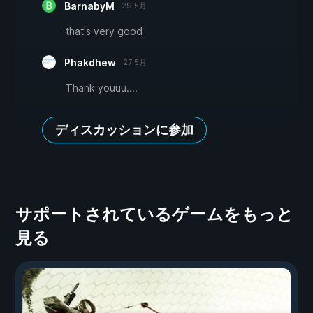
BarnabyM
29 5月
that's very good
Phakdhew
27 5月
Thank youuu....
ディスカッションに参加
サポートされているゲームをもっと
見る