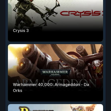
Crysis 3
Warhammer 40,000: Armageddon - Da
Orks