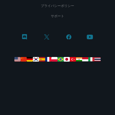
プライバシーポリシー
サポート