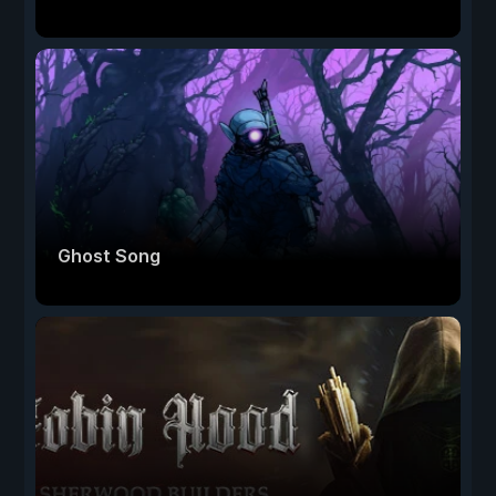
Ghost Song