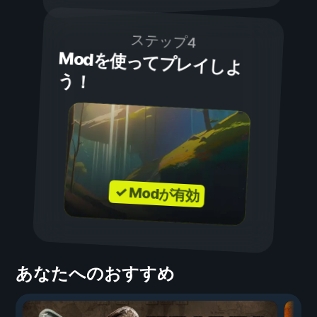
ステップ4
Modを使ってプレイしよ
う！
✓ Modが有効
あなたへのおすすめ