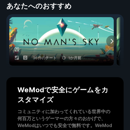
あなたへのおすすめ
36件のチート
1か月前
WeModで安全にゲームをカ
スタマイズ
コミュニティに加わってくれている世界中の
何百万というゲーマーの方々のおかげで、
WeModはいつでも安全で無料です。WeMod