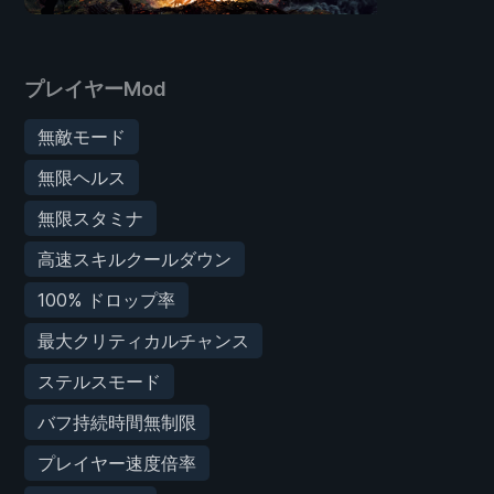
プレイヤーMod
無敵モード
無限ヘルス
無限スタミナ
高速スキルクールダウン
100% ドロップ率
最大クリティカルチャンス
ステルスモード
バフ持続時間無制限
プレイヤー速度倍率