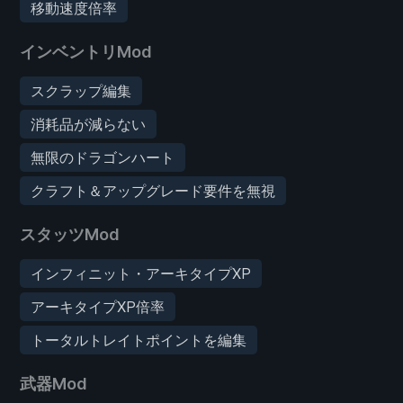
移動速度倍率
インベントリMod
スクラップ編集
消耗品が減らない
無限のドラゴンハート
クラフト＆アップグレード要件を無視
スタッツMod
インフィニット・アーキタイプXP
アーキタイプXP倍率
トータルトレイトポイントを編集
武器Mod