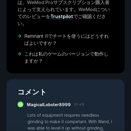
は、WeMod Proサブスクリプション購入者
によって支えられています。WeModについ
てのレビューを
Trustpilot
でご確認くださ
い。
Remnant IIでチートを使うにはどうすれ
ばよいですか？
これは私のゲームのバージョンで動作し
ますか？
コメント
MagicalLobster8999
30 4月
Lots of equipment requires needless
grinding to make it competant. With Wand, I
was able to level it up without grinding,