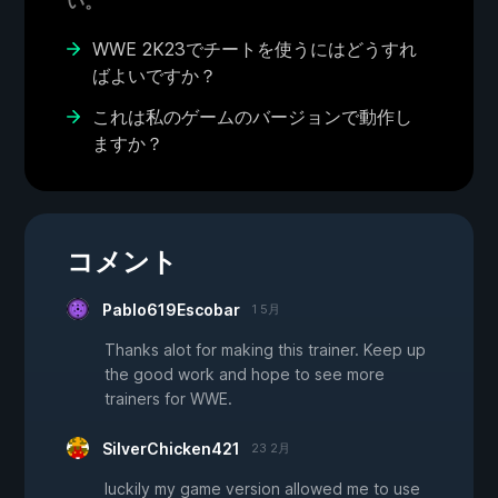
い。
WWE 2K23でチートを使うにはどうすれ
ばよいですか？
これは私のゲームのバージョンで動作し
ますか？
コメント
Pablo619Escobar
1 5月
Thanks alot for making this trainer. Keep up
the good work and hope to see more
trainers for WWE.
SilverChicken421
23 2月
luckily my game version allowed me to use