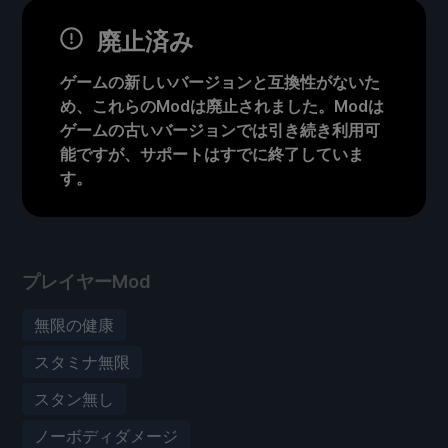
廃止済み
ゲームの新しいバージョンと互換性がないた
め、これらのModは廃止されました。Modは
ゲームの古いバージョンでは引き続き利用可
能ですが、サポートはすでに終了していま
す。
プレイヤーMod
無限の健康
スタミナ無限
スタン無し
ノーボディダメージ