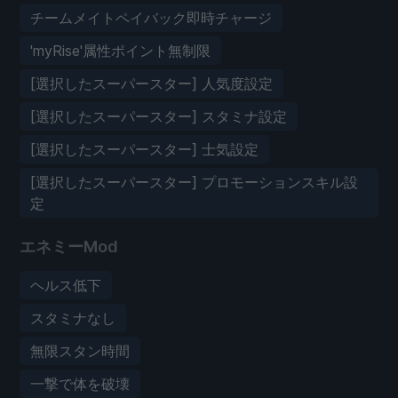
チームメイトペイバック即時チャージ
'myRise'属性ポイント無制限
[選択したスーパースター] 人気度設定
[選択したスーパースター] スタミナ設定
[選択したスーパースター] 士気設定
[選択したスーパースター] プロモーションスキル設
定
エネミーMod
ヘルス低下
スタミナなし
無限スタン時間
一撃で体を破壊