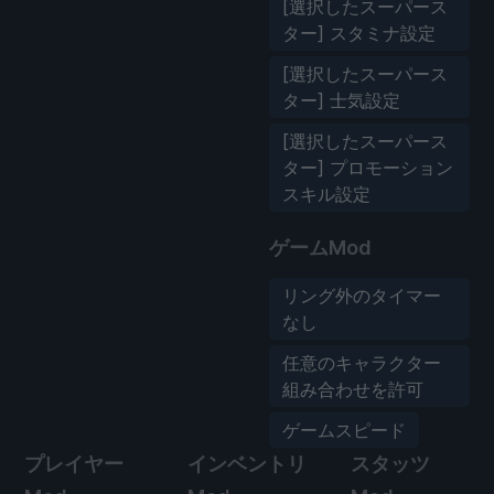
[選択したスーパース
ター] スタミナ設定
[選択したスーパース
ター] 士気設定
[選択したスーパース
ター] プロモーション
スキル設定
ゲームMod
リング外のタイマー
なし
任意のキャラクター
組み合わせを許可
ゲームスピード
プレイヤー
インベントリ
スタッツ