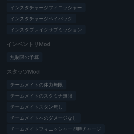
インスタチャージフィニッシャー
インスタチャージペイバック
インスタブレイクサブミッション
インベントリMod
無制限の予算
スタッツMod
チームメイトの体力無限
チームメイトのスタミナ無限
チームメイトスタン無し
チームメイトへのダメージなし
チームメイトフィニッシャー即時チャージ