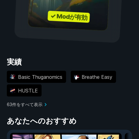
✓ Modが有効
実績
Basic Thuganomics
Breathe Easy
HUSTLE
63件をすべて表示
あなたへのおすすめ