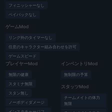
フィニッシャーなし
ペイバックなし
ゲームMod
リング外のタイマーなし
任意のキャラクター組み合わせを許可
ゲームスピード
プレイヤーMod
インベントリMod
無限の健康
無制限の予算
スタミナ無限
スタッツMod
スタン無し
チームメイトの体力
ノーボディダメージ
無限
インスタチャージフ