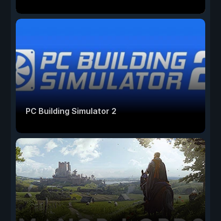
PC Building Simulator 2