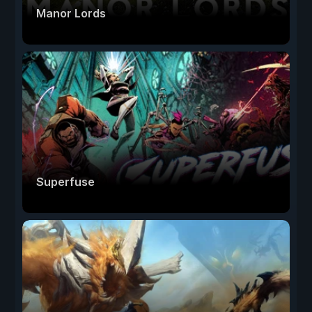
Manor Lords
Superfuse