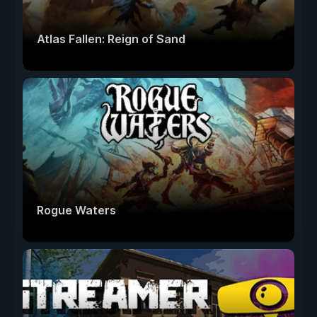
Atlas Fallen: Reign of Sand
Rogue Waters