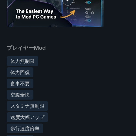
プレイヤーMod
体力無制限
体力回復
食事不要
空腹全快
スタミナ無制限
速度大幅アップ
歩行速度倍率