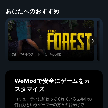
あなたへのおすすめ
54件のチート
8か月前
WeModで安全にゲームをカ
スタマイズ
コミュニティに加わってくれている世界中の
何百万というゲーマーの方々のおかげで、