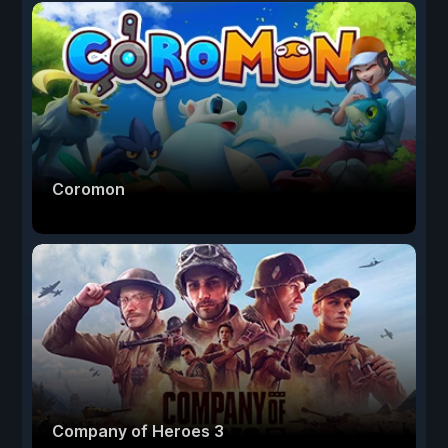
Coromon
Company of Heroes 3