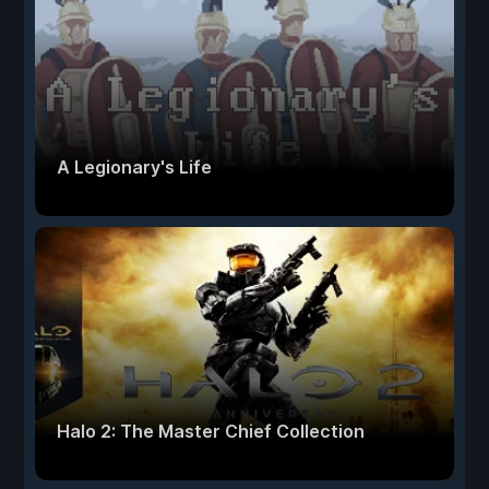
A Legionary's Life
Halo 2: The Master Chief Collection