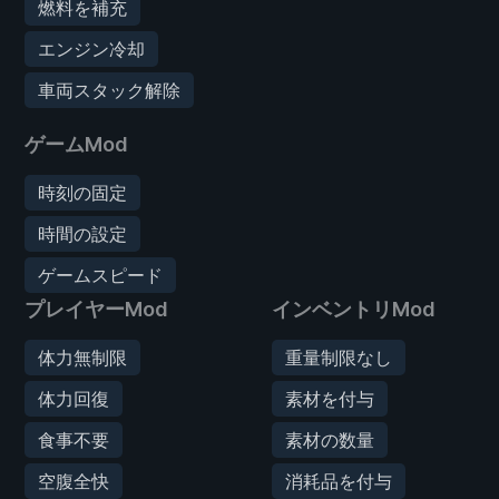
燃料を補充
エンジン冷却
車両スタック解除
ゲームMod
時刻の固定
時間の設定
ゲームスピード
プレイヤーMod
インベントリMod
体力無制限
重量制限なし
体力回復
素材を付与
食事不要
素材の数量
空腹全快
消耗品を付与