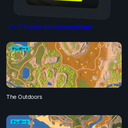
マップ
4
View All Outbound Maps
テレポート
The Outdoors
テレポート