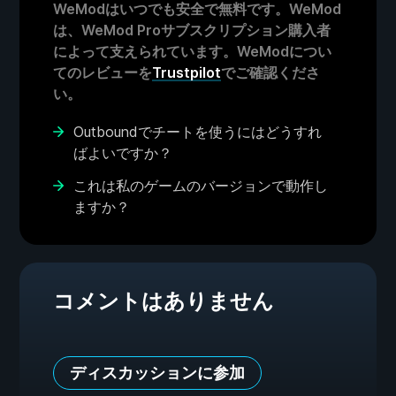
WeModはいつでも安全で無料です。WeMod
は、WeMod Proサブスクリプション購入者
によって支えられています。WeModについ
てのレビューを
Trustpilot
でご確認くださ
い。
Outboundでチートを使うにはどうすれ
ばよいですか？
これは私のゲームのバージョンで動作し
ますか？
コメントはありません
ディスカッションに参加