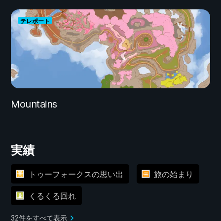
テレポート
Mountains
実績
トゥーフォークスの思い出
旅の始まり
くるくる回れ
32件をすべて表示