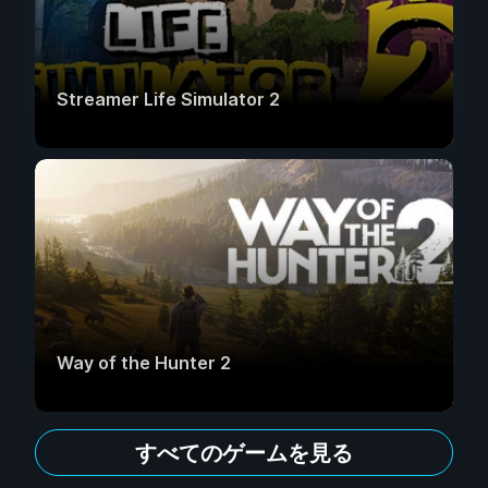
Streamer Life Simulator 2
Way of the Hunter 2
すべてのゲームを見る