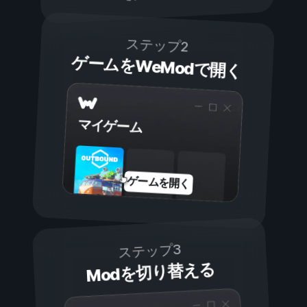
ステップ2
ゲームをWeModで開く
マイゲーム
ゲームを開く
ステップ3
Modを切り替える