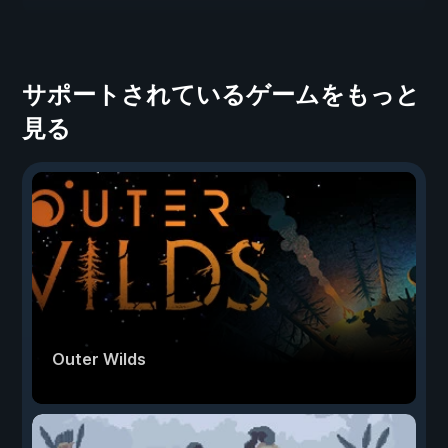
サポートされているゲームをもっと
見る
Outer Wilds