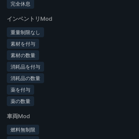
完全休息
インベントリMod
重量制限なし
素材を付与
素材の数量
消耗品を付与
消耗品の数量
薬を付与
薬の数量
車両Mod
燃料無制限