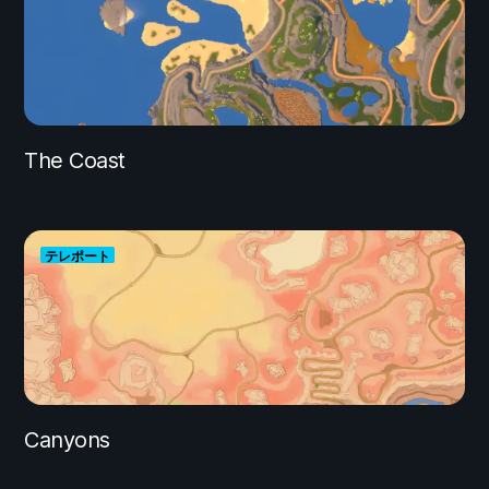
The Coast
テレポート
Canyons