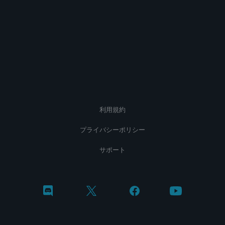
利用規約
プライバシーポリシー
サポート