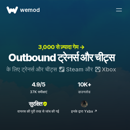
wemod
3,000 से ज़्यादा गेम →
Outbound ट्रेनर्स और चीट्स
के लिए ट्रेनर्स और चीट्स
Steam
और
Xbox
4.9/5
10K+
37K समीक्षाएं
डाउनलोड
सुरक्षित
वायरस की पूरी तरह से जांच की गई
इनके द्वारा Yxbx ↗