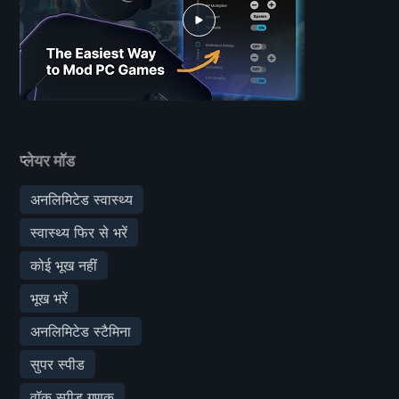
प्लेयर मॉड
अनलिमिटेड स्वास्थ्य
स्वास्थ्य फिर से भरें
कोई भूख नहीं
भूख भरें
अनलिमिटेड स्टैमिना
सुपर स्पीड
वॉक स्पीड गुणक