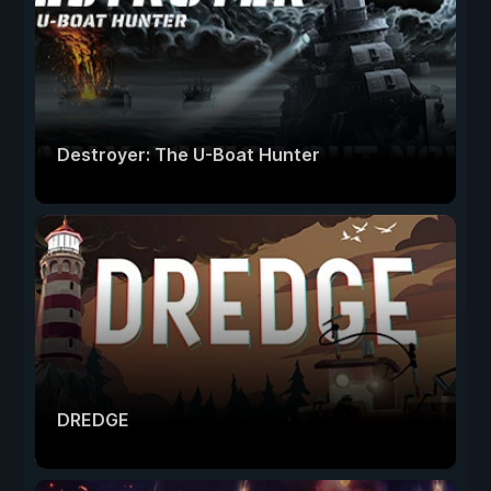
Destroyer: The U-Boat Hunter
DREDGE