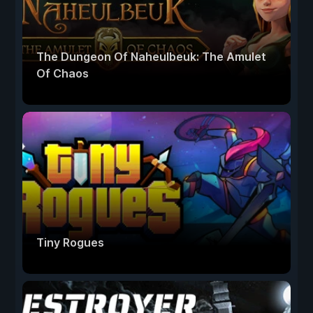
The Dungeon Of Naheulbeuk: The Amulet
Of Chaos
Tiny Rogues