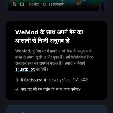
64 चीट
23 दिन पहले
WeMod के साथ अपने गेम का
आसानी से निजी अनुभव लें
WeMod, दुनिया भर में हमारे लाखों गेमर के समुदाय की
वजह से हमेशा सुरक्षित और मुफ़्त है। हमें WeMod Pro
सब्सक्राइबर का समर्थन प्राप्त है। हमारी समिक्षाएं
Trustpilot
पर देखें।
मैं Outbound में चीट का इस्तेमाल कैसे करूँ?
क्या यह मेरे गेम वर्शन के साथ काम करेगा?