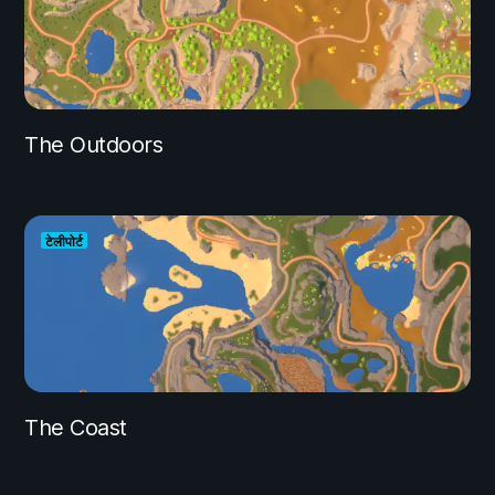
The Outdoors
टेलीपोर्ट
The Coast