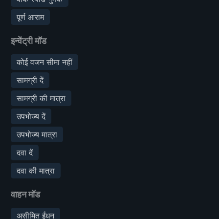
पूर्ण आराम
इन्वेंट्री मॉड
कोई वजन सीमा नहीं
सामग्री दें
सामग्री की मात्रा
उपभोज्य दें
उपभोज्य मात्रा
दवा दें
दवा की मात्रा
वाहन मॉड
असीमित ईंधन