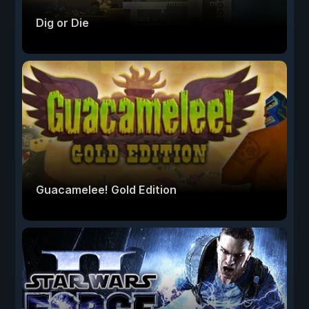
Dig or Die
Guacamelee! Gold Edition