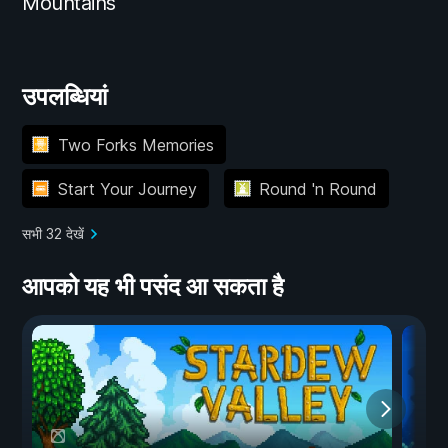
Mountains
उपलब्धियां
Two Forks Memories
Start Your Journey
Round 'n Round
सभी 32 देखें
आपको यह भी पसंद आ सकता है