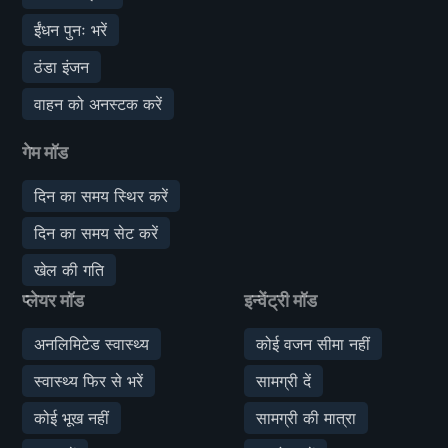
ईंधन पुनः भरें
ठंडा इंजन
वाहन को अनस्टक करें
गेम मॉड
दिन का समय स्थिर करें
दिन का समय सेट करें
खेल की गति
प्लेयर मॉड
इन्वेंट्री मॉड
अनलिमिटेड स्वास्थ्य
कोई वजन सीमा नहीं
स्वास्थ्य फिर से भरें
सामग्री दें
कोई भूख नहीं
सामग्री की मात्रा