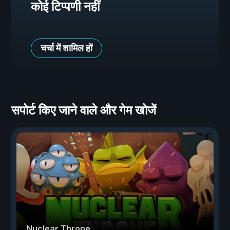
कोई टिप्पणी नहीं
चर्चा में शामिल हों
सपोर्ट किए जाने वाले और गेम खोजें
Nuclear Throne