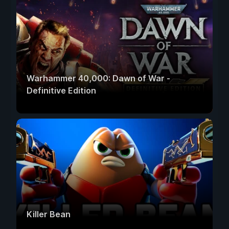
Warhammer 40,000: Dawn of War -
Definitive Edition
Killer Bean