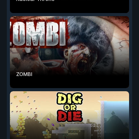
ZOMBI