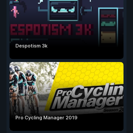
Despotism 3k
Pro Cycling Manager 2019