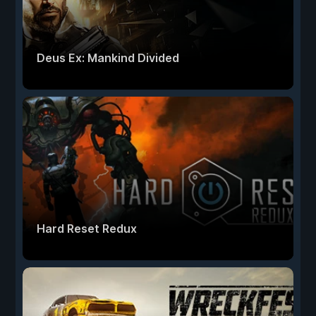
Deus Ex: Mankind Divided
Hard Reset Redux