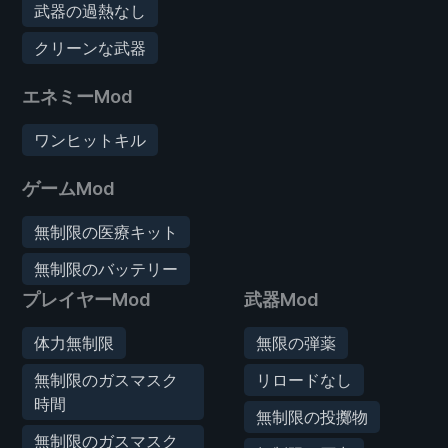
武器の過熱なし
クリーンな武器
エネミーMod
ワンヒットキル
ゲームMod
無制限の医療キット
無制限のバッテリー
プレイヤーMod
武器Mod
体力無制限
無限の弾薬
無制限のガスマスク
リロードなし
時間
無制限の投擲物
無制限のガスマスク