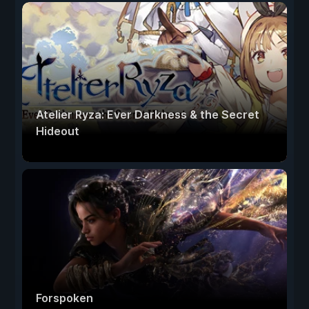
Atelier Ryza: Ever Darkness & the Secret
Hideout
Forspoken