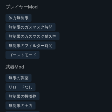
プレイヤーMod
体力無制限
無制限のガスマスク時間
無制限のガスマスク耐久性
無制限のフィルター時間
ゴーストモード
武器Mod
無限の弾薬
リロードなし
無制限の投擲物
無制限の圧力