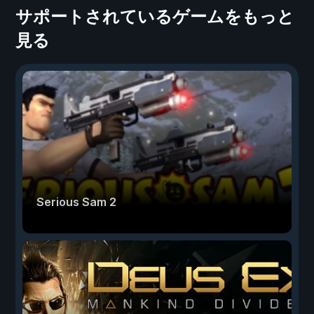
サポートされているゲームをもっと
見る
Serious Sam 2