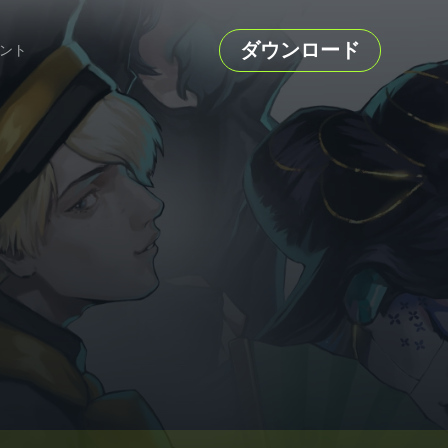
ダウンロード
ント