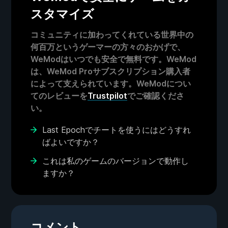
スタマイズ
コミュニティに加わってくれている世界中の
何百万というゲーマーの方々のおかげで、
WeModはいつでも安全で無料です。WeMod
は、WeMod Proサブスクリプション購入者
によって支えられています。WeModについ
てのレビューを
Trustpilot
でご確認くださ
い。
Last Epochでチートを使うにはどうすれ
ばよいですか？
これは私のゲームのバージョンで動作し
ますか？
コメント