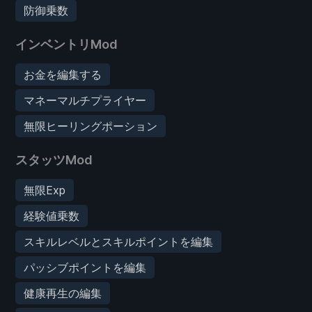
防御乗数
インベントリMod
お金を編集する
マネーマルチプライヤー
無限ヒーリングポーション
スタッツMod
無限Exp
経験値乗数
スキルレベルとスキルポイントを編集
パッシブポイントを編集
健康再生の編集