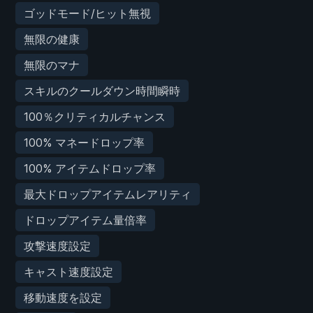
ゴッドモード/ヒット無視
無限の健康
無限のマナ
スキルのクールダウン時間瞬時
100％クリティカルチャンス
100% マネードロップ率
100% アイテムドロップ率
最大ドロップアイテムレアリティ
ドロップアイテム量倍率
攻撃速度設定
キャスト速度設定
移動速度を設定