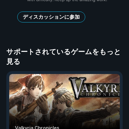
ディスカッションに参加
サポートされているゲームをもっと
見る
Valkyria Chronicles