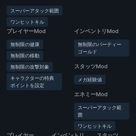
スーパーアタック範囲
ワンヒットキル
プレイヤーMod
インベントリMod
無制限の健康
無制限のパーティー
ゴールド
無制限の移動
スタッツMod
無制限の攻撃対象
キャラクターの特典
メガ経験値
ポイントを設定
エネミーMod
スーパーアタック範
囲
ワンヒットキル
プレイヤー
インベントリ
スタッツ