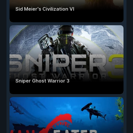
Sid Meier's Civilization VI
Sniper Ghost Warrior 3