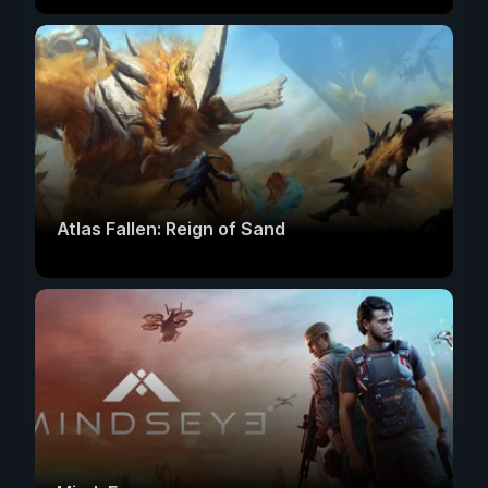
Atlas Fallen: Reign of Sand