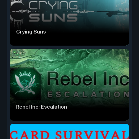
Crying Suns
Rebel Inc: Escalation