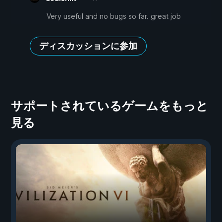
Very useful and no bugs so far. great job
ディスカッションに参加
サポートされているゲームをもっと
見る