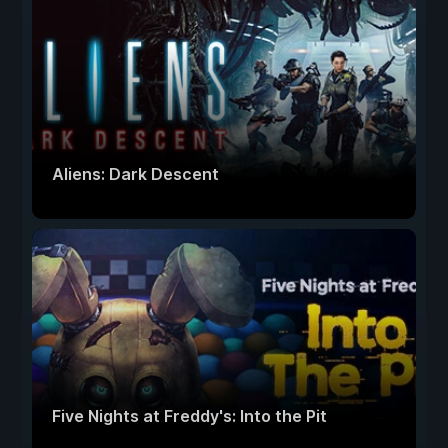
Aliens: Dark Descent
Five Nights at Freddy's: Into the Pit