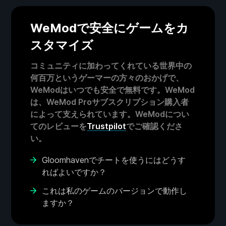
WeModで安全にゲームをカ
スタマイズ
コミュニティに加わってくれている世界中の
何百万というゲーマーの方々のおかげで、
WeModはいつでも安全で無料です。WeMod
は、WeMod Proサブスクリプション購入者
によって支えられています。WeModについ
てのレビューを
Trustpilot
でご確認くださ
い。
Gloomhavenでチートを使うにはどうす
ればよいですか？
これは私のゲームのバージョンで動作し
ますか？