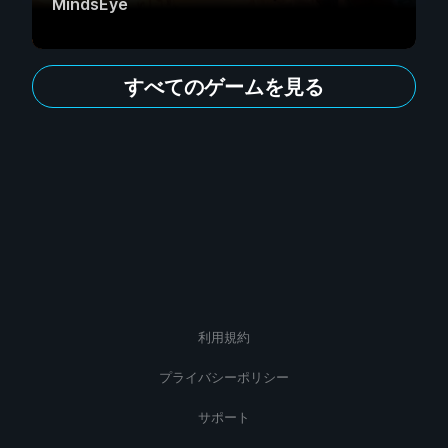
MindsEye
すべてのゲームを見る
利用規約
プライバシーポリシー
サポート