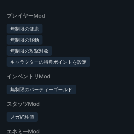
プレイヤーMod
無制限の健康
無制限の移動
無制限の攻撃対象
キャラクターの特典ポイントを設定
インベントリMod
無制限のパーティーゴールド
スタッツMod
メガ経験値
エネミーMod