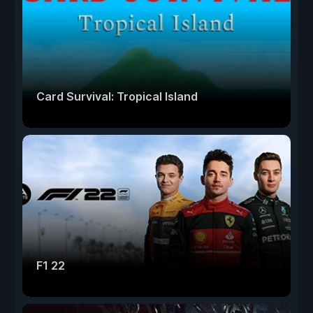
Card Survival: Tropical Island
F1 22