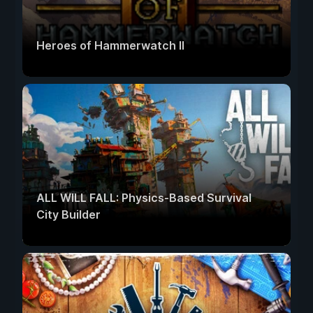
Heroes of Hammerwatch II
ALL WILL FALL: Physics-Based Survival
City Builder