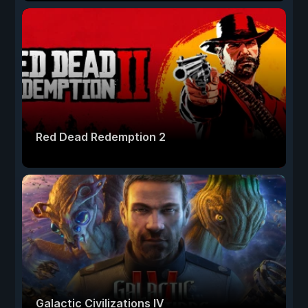
Red Dead Redemption 2
Galactic Civilizations IV