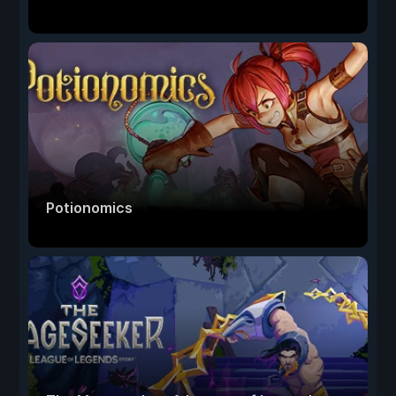
Potionomics