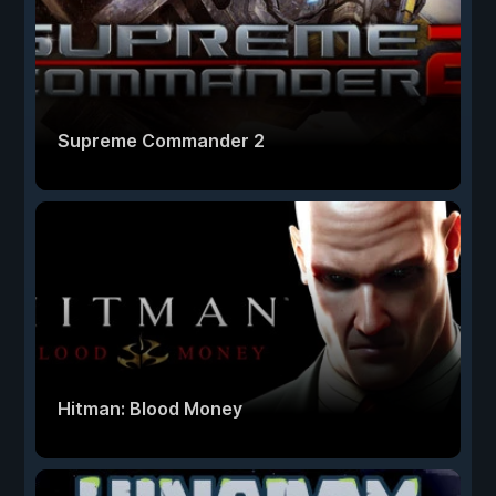
Supreme Commander 2
Hitman: Blood Money