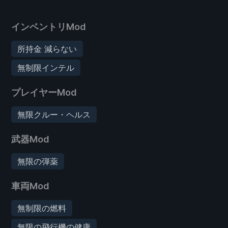
インベントリMod
所持金 減らない
無制限インテル
プレイヤーMod
無限クルー・ヘルス
武器Mod
無限の弾薬
車両Mod
無制限の燃料
無限の飛行機の健康