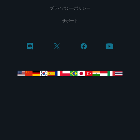
プライバシーポリシー
サポート