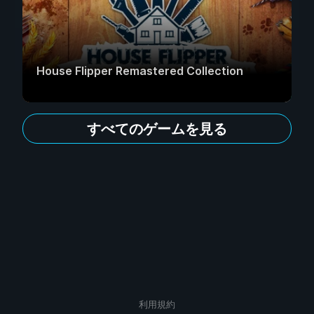
House Flipper Remastered Collection
すべてのゲームを見る
利用規約