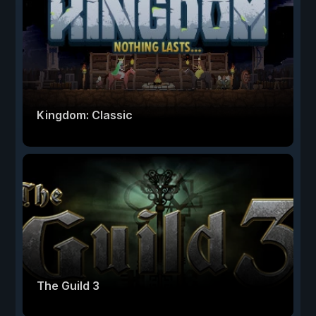
Kingdom: Classic
The Guild 3