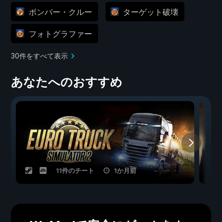
ボンバー・クルー
ターゲット破壊
フォトグラファー
30件をすべて表示
あなたへのおすすめ
11件のチート
1か月前