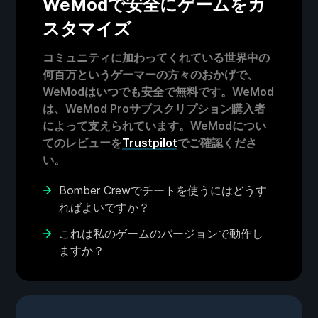
WeModで安全にゲームをカ
スタマイズ
コミュニティに加わってくれている世界中の
何百万というゲーマーの方々のおかげで、
WeModはいつでも安全で無料です。WeMod
は、WeMod Proサブスクリプション購入者
によって支えられています。WeModについ
てのレビューを
Trustpilot
でご確認くださ
い。
Bomber Crewでチートを使うにはどうす
ればよいですか？
これは私のゲームのバージョンで動作し
ますか？