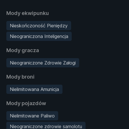
Mody ekwipunku
Nieskończoność Pieniędzy
Nieograniczona Inteligencja
Mody gracza
Nieograniczone Zdrowie Załogi
Mody broni
Nielimitowana Amunicja
Mody pojazdów
Nielimitowane Paliwo
Nieograniczone zdrowie samolotu