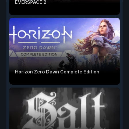
EVERSPACE 2
Horizon Zero Dawn Complete Edition