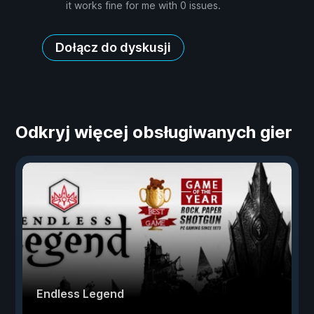
it works fine for me with 0 issues.
Dołącz do dyskusji
Odkryj więcej obsługiwanych gier
Endless Legend