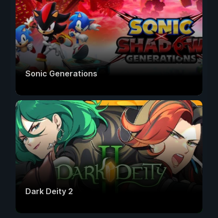
Sonic Generations
Dark Deity 2