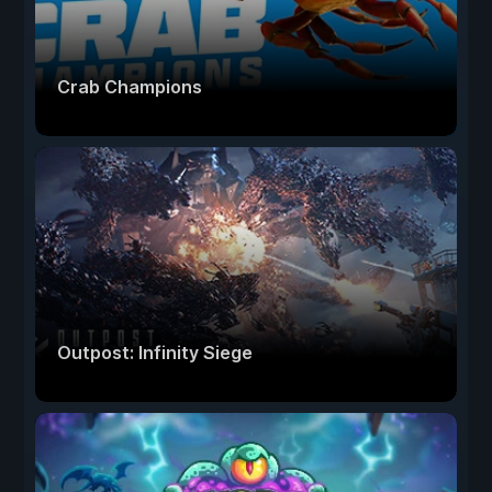
Crab Champions
Outpost: Infinity Siege