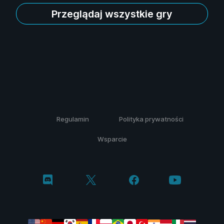
Przeglądaj wszystkie gry
Regulamin
Polityka prywatności
Wsparcie