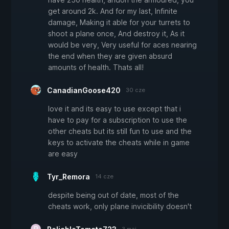
get around 2k. And for my last, Infinite
damage, Making it able for your turrets to
shoot a plane once, And destroy it, As it
would be very, Very useful for aces nearing
the end when they are given absurd
amounts of health. Thats all!
CanadianGoose420
30 cze
love it and its easy to use except that i
have to pay for a subscription to use the
other cheats but its still fun to use and the
keys to activate the cheats while in game
are easy
Tyr_Remora
14 cze
despite being out of date, most of the
cheats work, only plane invicibility doesn't