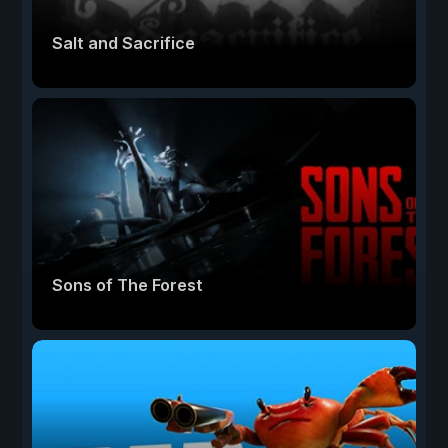
Salt and Sacrifice
Sons of The Forest