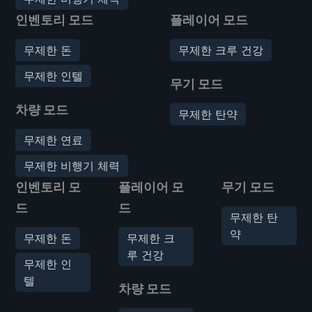
인벤토리 모드
플레이어 모드
무제한 돈
무제한 크루 건강
무제한 인텔
무기 모드
차량 모드
무제한 탄약
무제한 연료
무제한 비행기 체력
인벤토리 모
플레이어 모
무기 모드
드
드
무제한 탄
약
무제한 돈
무제한 크
루 건강
무제한 인
텔
차량 모드