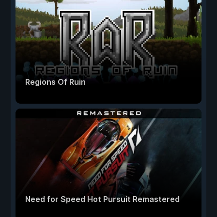
Regions Of Ruin
Need for Speed Hot Pursuit Remastered