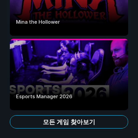
Mina the Hollower
Esports Manager 2026
모든 게임 찾아보기