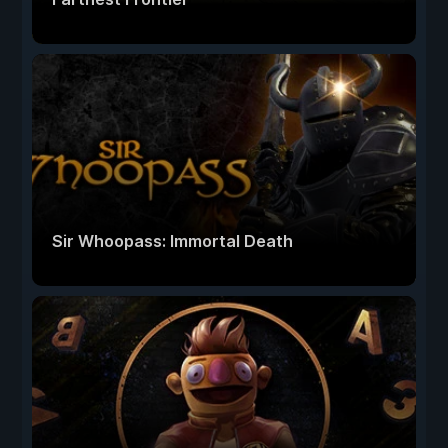
Sir Whoopass: Immortal Death