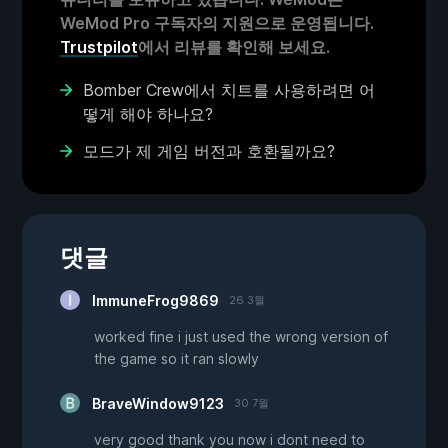
WeMod Pro 구독자의 지원으로 운영됩니다.
Trustpilot
에서 리뷰를 확인해 보세요.
Bomber Crew에서 치트를 사용하려면 어
떻게 해야 하나요?
모드가 제 게임 버전과 호환될까요?
댓글
ImmuneFrog9869
26 3월
worked fine i just used the wrong version of
the game so it ran slowly
BraveWindow9123
30 7월
very good thank you now i dont need to