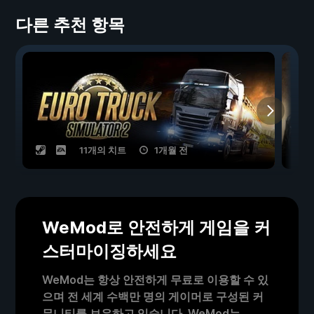
다른 추천 항목
11개의 치트
1개월 전
WeMod로 안전하게 게임을 커
스터마이징하세요
WeMod는 항상 안전하게 무료로 이용할 수 있
으며 전 세계 수백만 명의 게이머로 구성된 커
뮤니티를 보유하고 있습니다. WeMod는