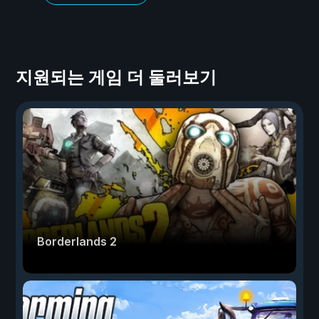
지원되는 게임 더 둘러보기
Borderlands 2