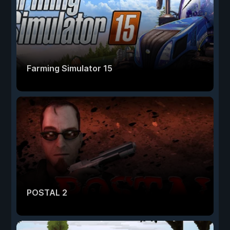
Farming Simulator 15
POSTAL 2