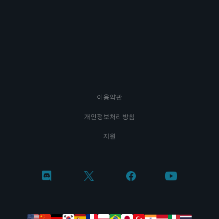
이용약관
개인정보처리방침
지원