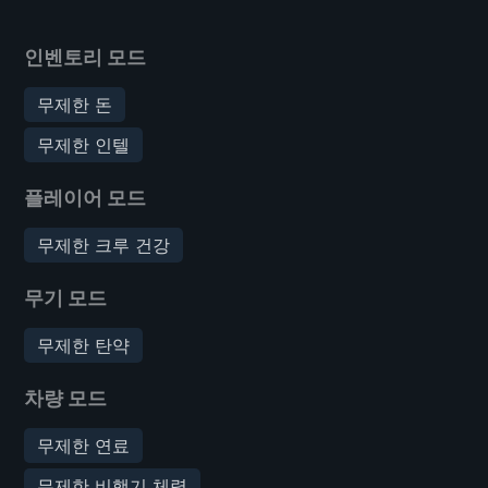
인벤토리 모드
무제한 돈
무제한 인텔
플레이어 모드
무제한 크루 건강
무기 모드
무제한 탄약
차량 모드
무제한 연료
무제한 비행기 체력