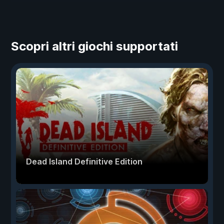
Scopri altri giochi supportati
Dead Island Definitive Edition