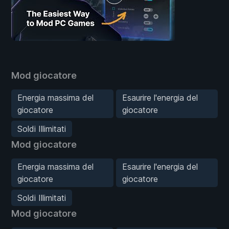
Mod giocatore
Energia massima del
Esaurire l'energia del
giocatore
giocatore
Soldi Illimitati
Mod giocatore
Energia massima del
Esaurire l'energia del
giocatore
giocatore
Soldi Illimitati
Mod giocatore