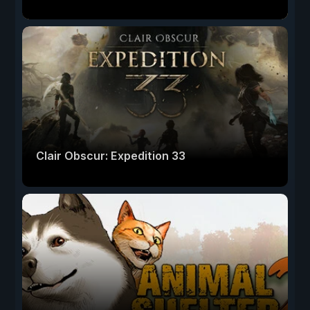
Clair Obscur: Expedition 33