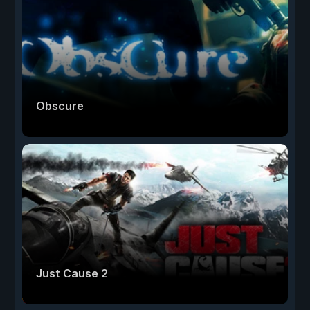
Obscure
Just Cause 2