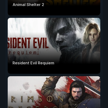
Animal Shelter 2
Resident Evil Requiem