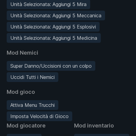
Unità Selezionata: Aggiungi 5 Mira
Unità Selezionata: Aggiungi 5 Meccanica
Unità Selezionata: Aggiungi 5 Esplosivi
Unità Selezionata: Aggiungi 5 Medicina
Mod Nemici
Super Danno/Uccisioni con un colpo
Uccidi Tutti i Nemici
Mod gioco
Attiva Menu Trucchi
Imposta Velocità di Gioco
Mod giocatore
Mod inventario