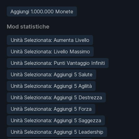
Aggiungi 1.000.000 Monete
Mod statistiche
Unità Selezionata: Aumenta Livello
Unità Selezionata: Livello Massimo
Unità Selezionata: Punti Vantaggio Infiniti
Unità Selezionata: Aggiungi 5 Salute
Unità Selezionata: Aggiungi 5 Agilità
Unità Selezionata: Aggiungi 5 Destrezza
Unità Selezionata: Aggiungi 5 Forza
Unità Selezionata: Aggiungi 5 Saggezza
Unità Selezionata: Aggiungi 5 Leadership