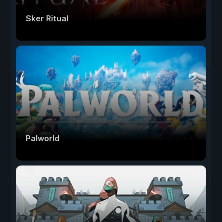
Sker Ritual
Palworld