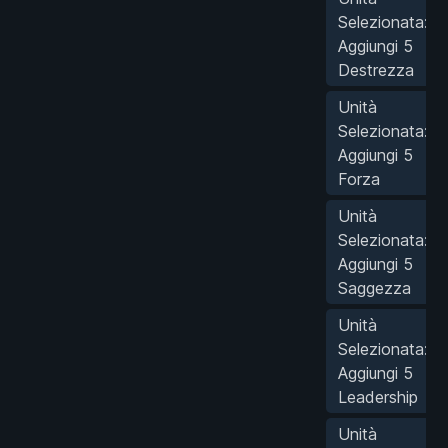
Selezionata:
Aggiungi 5
Destrezza
Unità
Selezionata:
Aggiungi 5
Forza
Unità
Selezionata:
Aggiungi 5
Saggezza
Unità
Selezionata:
Aggiungi 5
Leadership
Unità