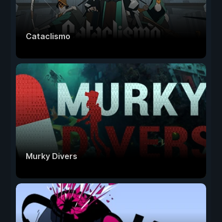
Cataclismo
Murky Divers