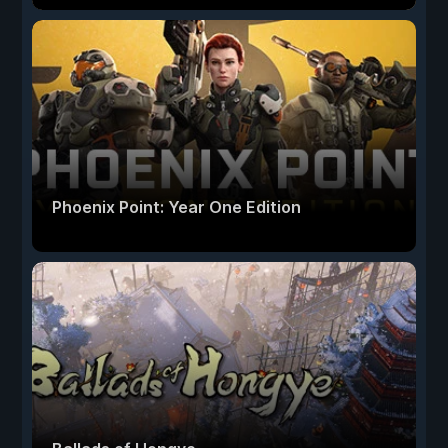
Phoenix Point: Year One Edition