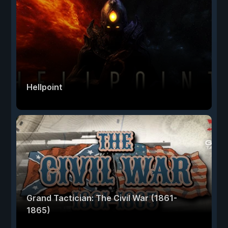
Hellpoint
Grand Tactician: The Civil War (1861-
1865)