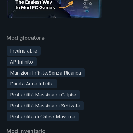
Mod giocatore
Invulnerabile
AP Infinito
Munizioni Infinite/Senza Ricarica
Durata Arma Infinita
Probabilità Massima di Colpire
Probabilità Massima di Schivata
Probabilità di Critico Massima
Mod inventario