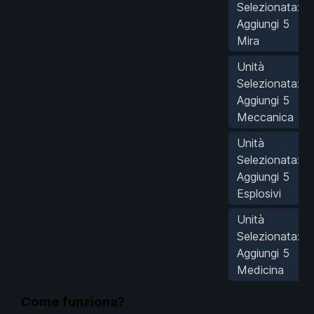
Selezionata:
Aggiungi 5
Mira
Unità
Selezionata:
Aggiungi 5
Meccanica
Unità
Selezionata:
Aggiungi 5
Esplosivi
Unità
Selezionata:
Aggiungi 5
Medicina
Come funziona?