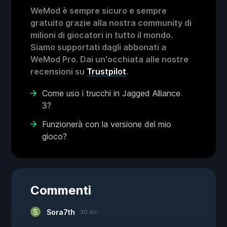
WeMod è sempre sicuro e sempre
gratuito grazie alla nostra community di
milioni di giocatori in tutto il mondo.
Siamo supportati dagli abbonati a
WeMod Pro. Dai un'occhiata alle nostre
recensioni su
Trustpilot
.
Come uso i trucchi in Jagged Alliance
3?
Funzionerà con la versione del mio
gioco?
Commenti
Sora7th
30 dic