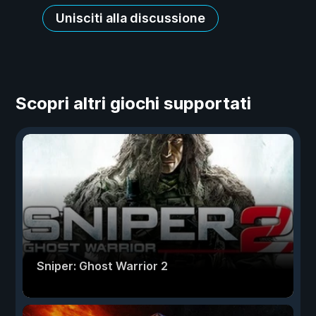
Unisciti alla discussione
Scopri altri giochi supportati
Sniper: Ghost Warrior 2