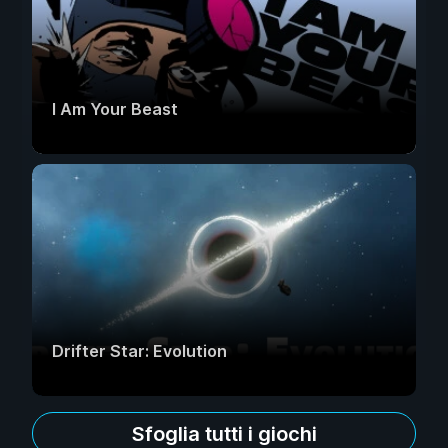
I Am Your Beast
Drifter Star: Evolution
Sfoglia tutti i giochi