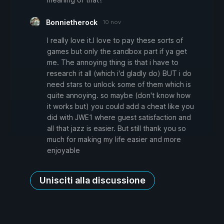
Bonnietherock
10 nov
I really love it.I love to pay these sorts of
games but only the sandbox part if ya get
me. The annoying thing is that i have to
research it all (which i'd gladly do) BUT i do
need stars to unlock some of them which is
quite annoying. so maybe (don't know how
it works but) you could add a cheat like you
did with JWE1 where guest satisfaction and
all that jazz is easier. But still thank you so
much for making my life easier and more
enjoyable
Unisciti alla discussione