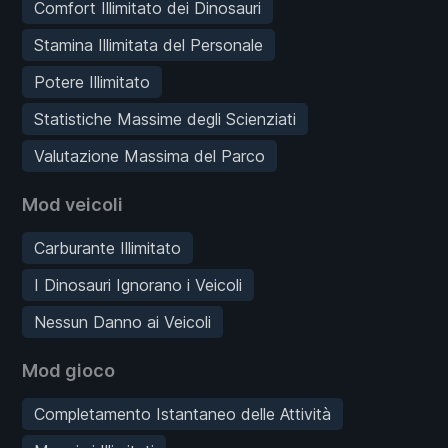
Comfort Illimitato dei Dinosauri
Stamina Illimitata del Personale
Potere Illimitato
Statistiche Massime degli Scienziati
Valutazione Massima del Parco
Mod veicoli
Carburante Illimitato
I Dinosauri Ignorano i Veicoli
Nessun Danno ai Veicoli
Mod gioco
Completamento Istantaneo delle Attività