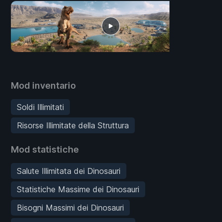
Mod inventario
Soldi Illimitati
Risorse Illimitate della Struttura
Mod statistiche
Salute Illimitata dei Dinosauri
Statistiche Massime dei Dinosauri
Bisogni Massimi dei Dinosauri