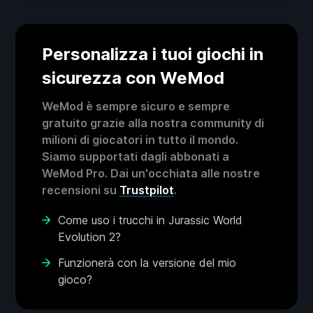
Personalizza i tuoi giochi in
sicurezza con WeMod
WeMod è sempre sicuro e sempre
gratuito grazie alla nostra community di
milioni di giocatori in tutto il mondo.
Siamo supportati dagli abbonati a
WeMod Pro. Dai un'occhiata alle nostre
recensioni su
Trustpilot
.
Come uso i trucchi in Jurassic World
Evolution 2?
Funzionerà con la versione del mio
gioco?