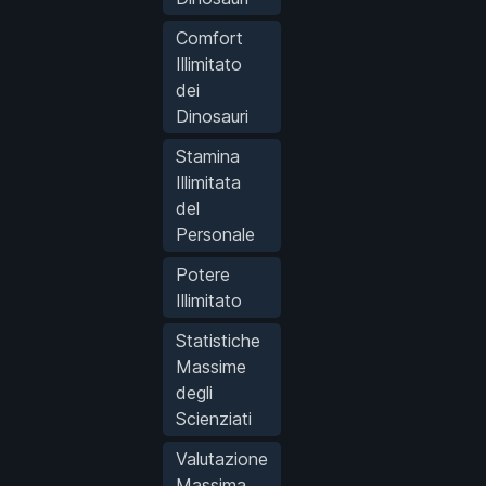
Comfort
Illimitato
dei
Dinosauri
Stamina
Illimitata
del
Personale
Potere
Illimitato
Statistiche
Massime
degli
Scienziati
Valutazione
Massima