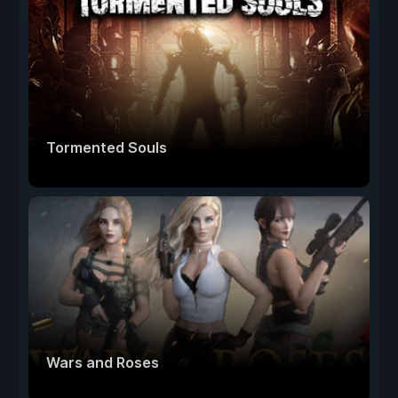
Tormented Souls
Wars and Roses