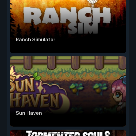
Ranch Simulator
Sun Haven