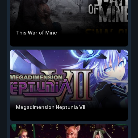
This War of Mine
Megadimension Neptunia VII