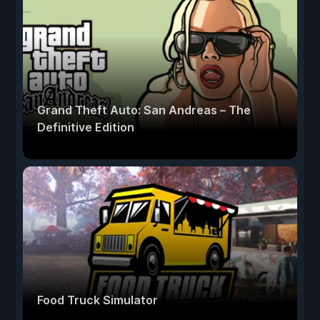
Grand Theft Auto: San Andreas – The
Definitive Edition
Food Truck Simulator