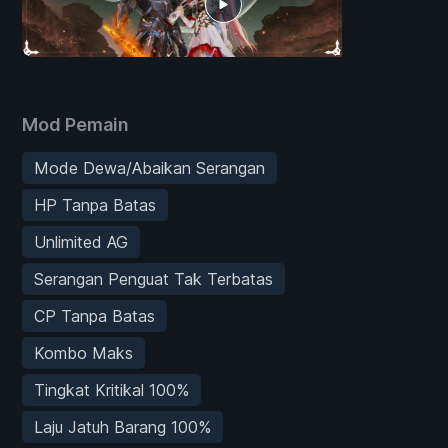
Mod Pemain
Mode Dewa/Abaikan Serangan
HP Tanpa Batas
Unlimited AG
Serangan Penguat Tak Terbatas
CP Tanpa Batas
Kombo Maks
Tingkat Kritikal 100%
Laju Jatuh Barang 100%