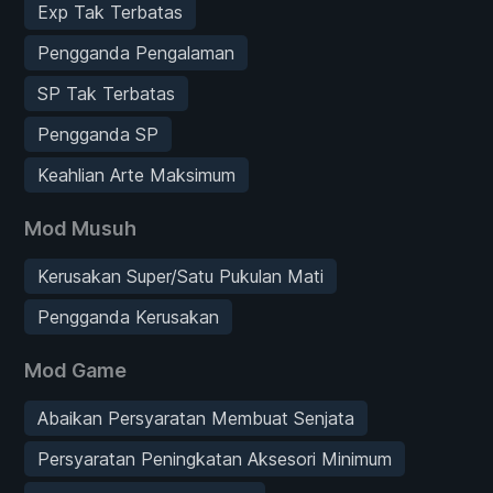
Exp Tak Terbatas
Pengganda Pengalaman
SP Tak Terbatas
Pengganda SP
Keahlian Arte Maksimum
Mod Musuh
Kerusakan Super/Satu Pukulan Mati
Pengganda Kerusakan
Mod Game
Abaikan Persyaratan Membuat Senjata
Persyaratan Peningkatan Aksesori Minimum