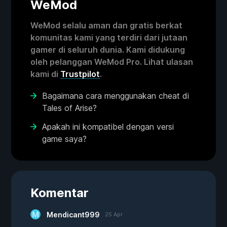
WeMod
WeMod selalu aman dan gratis berkat
komunitas kami yang terdiri dari jutaan
gamer di seluruh dunia. Kami didukung
oleh pelanggan WeMod Pro. Lihat ulasan
kami di
Trustpilot
.
Bagaimana cara menggunakan cheat di
Tales of Arise?
Apakah ini kompatibel dengan versi
game saya?
Komentar
Mendicant999
25 Apr