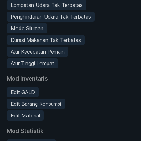
Lompatan Udara Tak Terbatas
Penghindaran Udara Tak Terbatas
Mode Siluman
Durasi Makanan Tak Terbatas
Atur Kecepatan Pemain
Atur Tinggi Lompat
Mod Inventaris
Edit GALD
Edit Barang Konsumsi
Edit Material
Mod Statistik