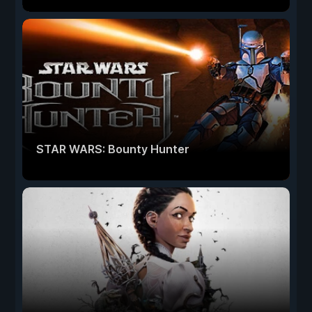
STAR WARS: Bounty Hunter