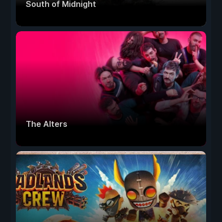
South of Midnight
The Alters