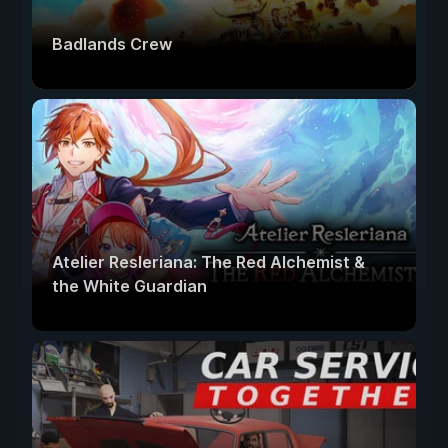
Badlands Crew
Atelier Resleriana: The Red Alchemist &
the White Guardian