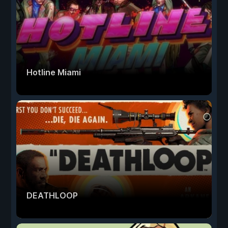
Hotline Miami
DEATHLOOP