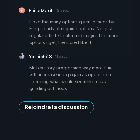
FaisalZarif
12 sept.
I love the many options given in mods by
Fling. Loads of in game options. Not just
regular infinite health and magic. The more
options i get, the more I like it.
Yoruichi13
11 sept.
Makes story progression way more fluid
with increase in exp gain as opposed to
spending what would seem like days
grinding out mobs
Rejoindre la discussion