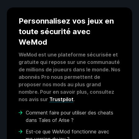
Personnalisez vos jeux en
toute sécurité avec
WeMod
WeMod est une plateforme sécurisée et
gratuite qui repose sur une communauté
de millions de joueurs dans le monde. Nos
abonnés Pro nous permettent de
proposer nos mods au plus grand
nombre. Pour en savoir plus, consultez
nos avis sur
Trustpilot
.
Comment faire pour utiliser des cheats
dans Tales of Arise ?
Est-ce que WeMod fonctionne avec
ma version du jeu ?