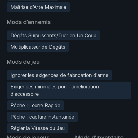
Maîtrise d'Arte Maximale
Mods d’ennemis
Dégâts Surpuissants/Tuer en Un Coup
Multiplicateur de Dégâts
Mods de jeu
Ignorer les exigences de fabrication d'arme
Exigences minimales pour l'amélioration
d'accessoire
Pêche : Leurre Rapide
Pêche : capture instantanée
Régler la Vitesse du Jeu
Mods de joueur
Mods d’inventaire