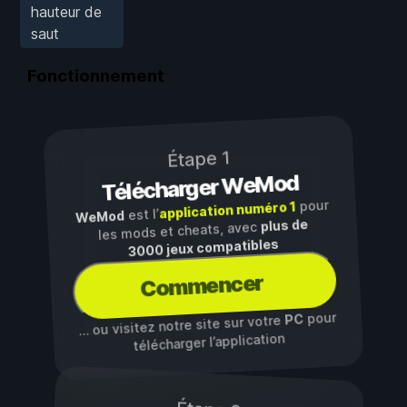
hauteur de
saut
Fonctionnement
Étape 1
Télécharger WeMod
pour
application numéro 1
est l’
WeMod
plus de
les mods et cheats, avec
3000 jeux compatibles
Commencer
pour
PC
… ou visitez notre site sur votre
télécharger l’application