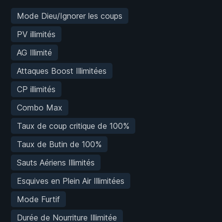
Mode Dieu/Ignorer les coups
PV illimités
AG Illimité
Attaques Boost Illimitées
CP illimités
Combo Max
Taux de coup critique de 100%
Taux de Butin de 100%
Sauts Aériens Illimités
Esquives en Plein Air Illimitées
Mode Furtif
Durée de Nourriture Illimitée