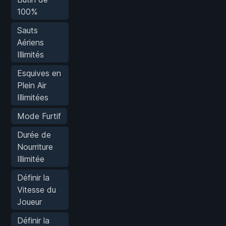
100%
Sauts
Aériens
Illimités
Esquives en
Plein Air
Illimitées
Mode Furtif
Durée de
Nourriture
Illimitée
Définir la
Vitesse du
Joueur
Définir la