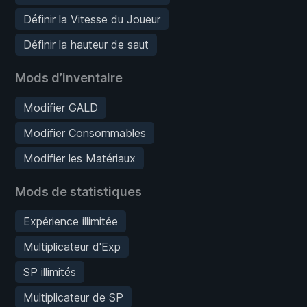
Définir la Vitesse du Joueur
Définir la hauteur de saut
Mods d’inventaire
Modifier GALD
Modifier Consommables
Modifier les Matériaux
Mods de statistiques
Expérience illimitée
Multiplicateur d'Exp
SP illimités
Multiplicateur de SP