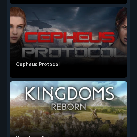
Cepheus Protocol