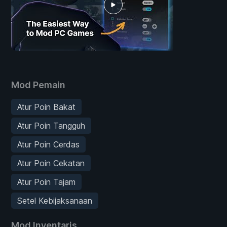
Mod Pemain
Atur Poin Bakat
Atur Poin Tangguh
Atur Poin Cerdas
Atur Poin Cekatan
Atur Poin Tajam
Setel Kebijaksanaan
Mod Inventaris