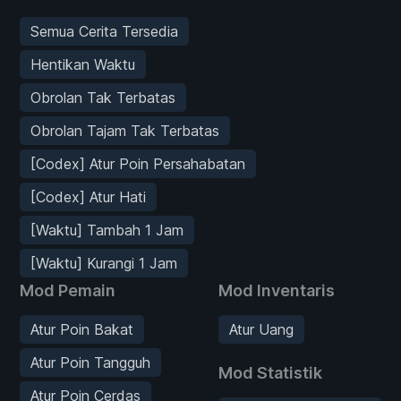
Semua Cerita Tersedia
Hentikan Waktu
Obrolan Tak Terbatas
Obrolan Tajam Tak Terbatas
[Codex] Atur Poin Persahabatan
[Codex] Atur Hati
[Waktu] Tambah 1 Jam
[Waktu] Kurangi 1 Jam
Mod Pemain
Mod Inventaris
Atur Poin Bakat
Atur Uang
Atur Poin Tangguh
Mod Statistik
Atur Poin Cerdas