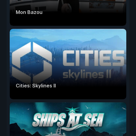
Mon Bazou
Cities: Skylines II