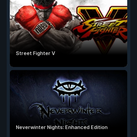
Street Fighter V
Neverwinter Nights: Enhanced Edition