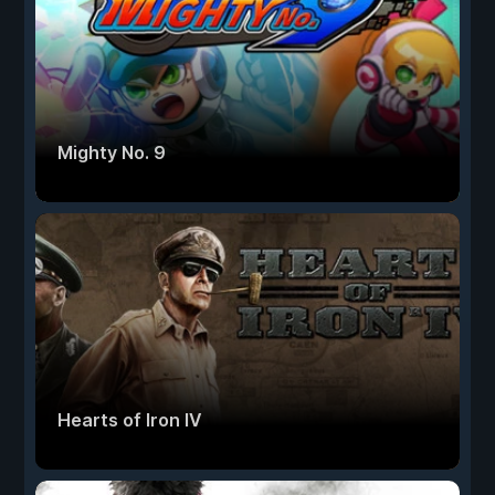
Mighty No. 9
Hearts of Iron IV