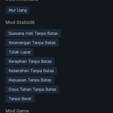
Atur Uang
Mod Statistik
Suasana Hati Tanpa Batas
Ketenangan Tanpa Batas
Tidak Lapar
Kerapihan Tanpa Batas
Kebersihan Tanpa Batas
Kepuasan Tanpa Batas
Daya Tahan Tanpa Batas
Tanpa Berat
Mod Game