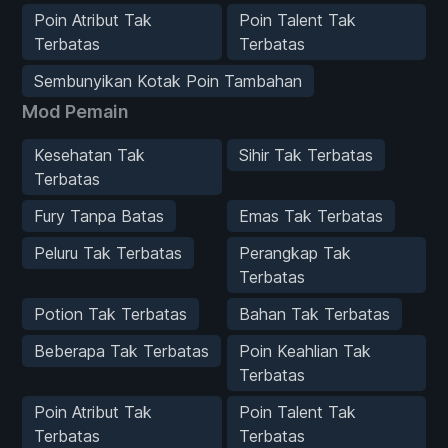
Poin Atribut Tak
Poin Talent Tak
Terbatas
Terbatas
Sembunyikan Kotak Poin Tambahan
Mod Pemain
Kesehatan Tak
Sihir Tak Terbatas
Terbatas
Fury Tanpa Batas
Emas Tak Terbatas
Peluru Tak Terbatas
Perangkap Tak
Terbatas
Potion Tak Terbatas
Bahan Tak Terbatas
Beberapa Tak Terbatas
Poin Keahlian Tak
Terbatas
Poin Atribut Tak
Poin Talent Tak
Terbatas
Terbatas