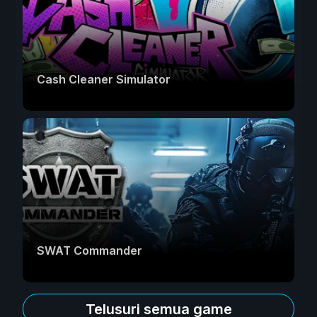
Cash Cleaner Simulator
SWAT Commander
Telusuri semua game