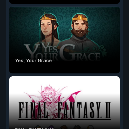
Yes, Your Grace