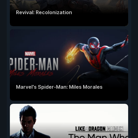
Revival: Recolonization
Marvel's Spider-Man: Miles Morales