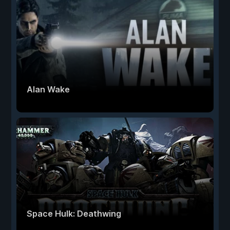
Alan Wake
Space Hulk: Deathwing