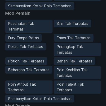
Sembunyikan Kotak Poin Tambahan
Mod Pemain
Kesehatan Tak
Sihir Tak Terbatas
Terbatas
Fury Tanpa Batas
Emas Tak Terbatas
Peluru Tak Terbatas
Perangkap Tak
Terbatas
Potion Tak Terbatas
Bahan Tak Terbatas
Beberapa Tak Terbatas
Poin Keahlian Tak
Terbatas
Poin Atribut Tak
Poin Talent Tak
Terbatas
Terbatas
Sembunyikan Kotak Poin Tambahan
Mod Pemain