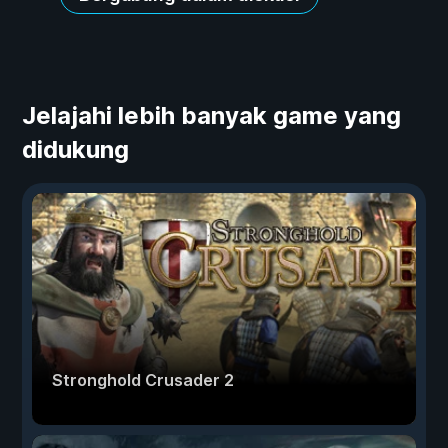
Jelajahi lebih banyak game yang
didukung
Stronghold Crusader 2