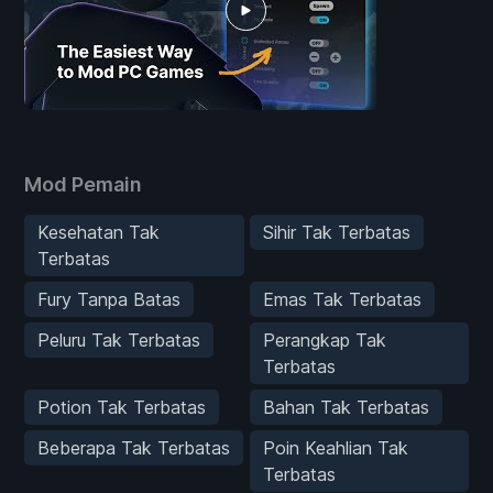
Mod Pemain
Kesehatan Tak
Sihir Tak Terbatas
Terbatas
Fury Tanpa Batas
Emas Tak Terbatas
Peluru Tak Terbatas
Perangkap Tak
Terbatas
Potion Tak Terbatas
Bahan Tak Terbatas
Beberapa Tak Terbatas
Poin Keahlian Tak
Terbatas