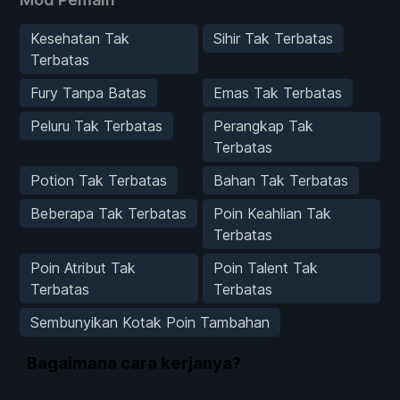
Kesehatan Tak
Sihir Tak Terbatas
Terbatas
Fury Tanpa Batas
Emas Tak Terbatas
Peluru Tak Terbatas
Perangkap Tak
Terbatas
Potion Tak Terbatas
Bahan Tak Terbatas
Beberapa Tak Terbatas
Poin Keahlian Tak
Terbatas
Poin Atribut Tak
Poin Talent Tak
Terbatas
Terbatas
Sembunyikan Kotak Poin Tambahan
Bagaimana cara kerjanya?