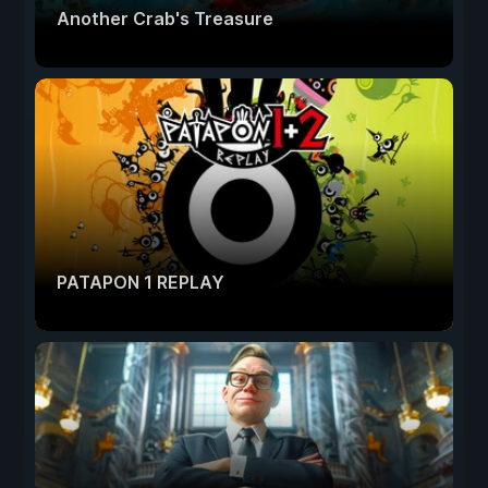
Another Crab's Treasure
PATAPON 1 REPLAY