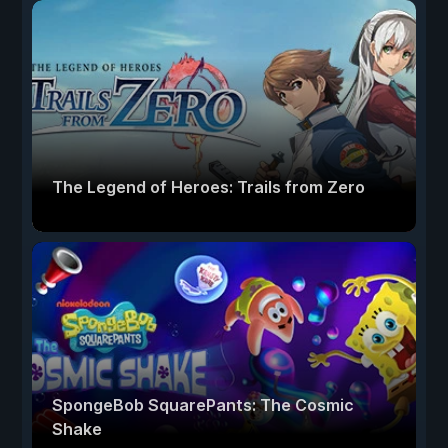
The Legend of Heroes: Trails from Zero
SpongeBob SquarePants: The Cosmic
Shake