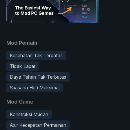
Mod Pemain
Kesehatan Tak Terbatas
Tidak Lapar
Daya Tahan Tak Terbatas
Suasana Hati Maksimal
Mod Game
Konstruksi Mudah
Atur Kecepatan Permainan