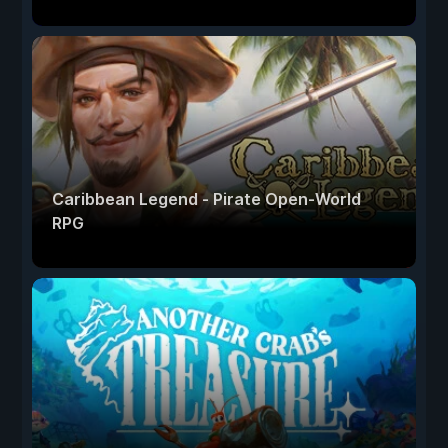
Caribbean Legend - Pirate Open-World
RPG