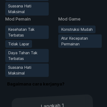
Suasana Hati
Maksimal
Mod Pemain
Mod Game
Kesehatan Tak
Konstruksi Mudah
Terbatas
Atur Kecepatan
Tidak Lapar
Permainan
Daya Tahan Tak
Terbatas
Suasana Hati
Maksimal
Bagaimana cara kerjanya?
Langkah 1