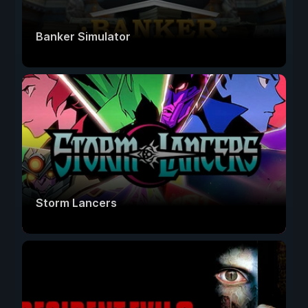
Banker Simulator
Storm Lancers