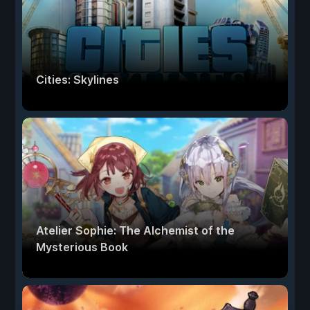
Cities: Skylines
Atelier Sophie: The Alchemist of the
Mysterious Book