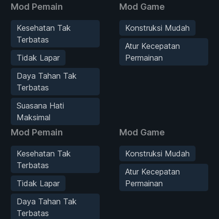
Mod Pemain
Mod Game
Kesehatan Tak
Konstruksi Mudah
Terbatas
Atur Kecepatan
Tidak Lapar
Permainan
Daya Tahan Tak
Terbatas
Suasana Hati
Maksimal
Mod Pemain
Mod Game
Kesehatan Tak
Konstruksi Mudah
Terbatas
Atur Kecepatan
Tidak Lapar
Permainan
Daya Tahan Tak
Terbatas