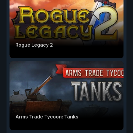
Rogue Legacy 2
Arms Trade Tycoon: Tanks