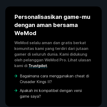
Personalisasikan game-mu
dengan aman bersama
WeMod
WeMod selalu aman dan gratis berkat
komunitas kami yang terdiri dari jutaan
gamer di seluruh dunia. Kami didukung
oleh pelanggan WeMod Pro. Lihat ulasan
kami di
Trustpilot
.
Bagaimana cara menggunakan cheat di
Crusader Kings II?
Apakah ini kompatibel dengan versi
game saya?