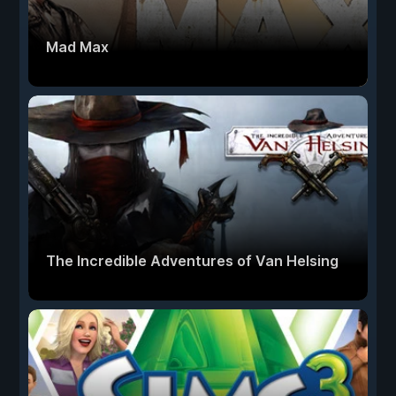
Mad Max
The Incredible Adventures of Van Helsing