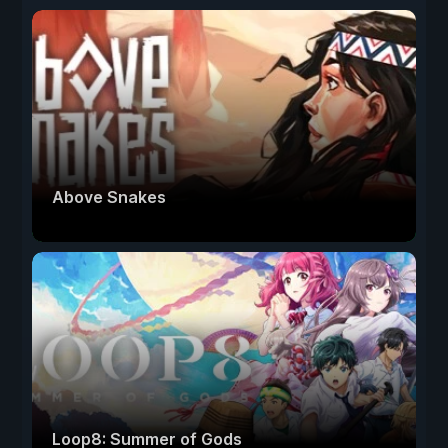
Above Snakes
Loop8: Summer of Gods