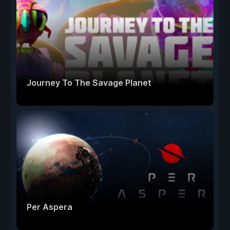
Journey To The Savage Planet
Per Aspera