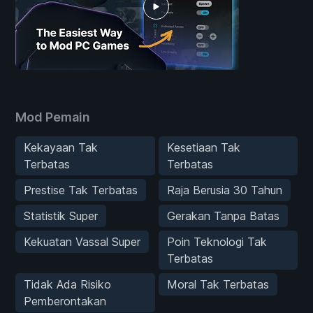
Mod Pemain
Kekayaan Tak
Kesetiaan Tak
Terbatas
Terbatas
Prestise Tak Terbatas
Raja Berusia 30 Tahun
Statistik Super
Gerakan Tanpa Batas
Kekuatan Vassal Super
Poin Teknologi Tak
Terbatas
Tidak Ada Risiko
Moral Tak Terbatas
Pemberontakan