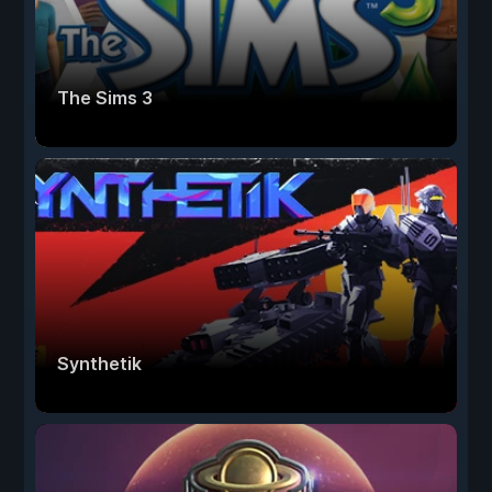
The Sims 3
Synthetik