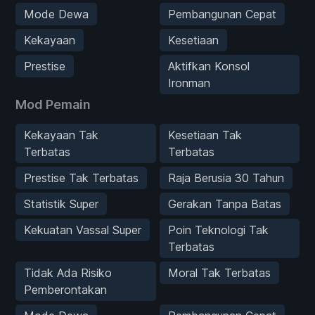
Mode Dewa
Pembangunan Cepat
Kekayaan
Kesetiaan
Prestise
Aktifkan Konsol
Ironman
Mod Pemain
Kekayaan Tak
Kesetiaan Tak
Terbatas
Terbatas
Prestise Tak Terbatas
Raja Berusia 30 Tahun
Statistik Super
Gerakan Tanpa Batas
Kekuatan Vassal Super
Poin Teknologi Tak
Terbatas
Tidak Ada Risiko
Moral Tak Terbatas
Pemberontakan