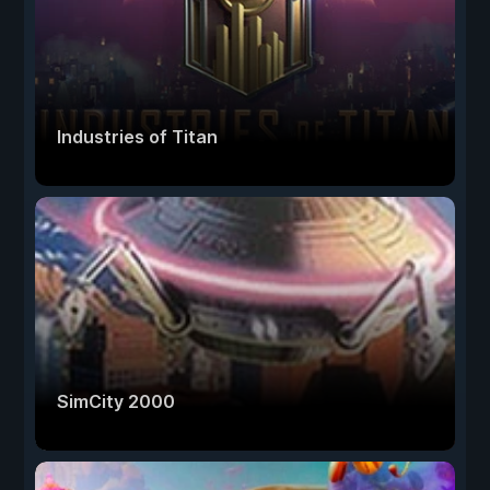
Industries of Titan
SimCity 2000