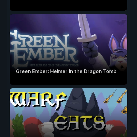
Green Ember: Helmer in the Dragon Tomb