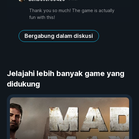
Thank you so much! The game is actually
fun with this!
Bergabung dalam diskusi
Jelajahi lebih banyak game yang
didukung