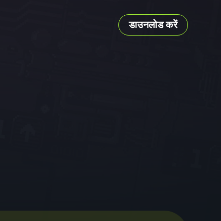
डाउनलोड करें