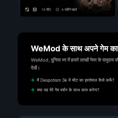
13 चीट
4 महीने पहले
WeMod के साथ अपने गेम का आ
WeMod, दुनिया भर में हमारे लाखों गेमर के समुदाय की
देखें।
मैं Despotism 3k में चीट का इस्तेमाल कैसे करूँ?
क्या यह मेरे गेम वर्शन के साथ काम करेगा?