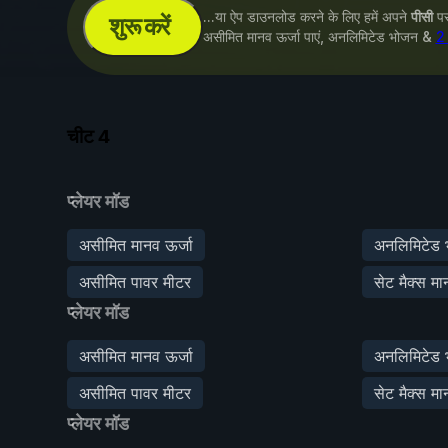
...या ऐप डाउनलोड करने के लिए हमें अपने
पीसी
पर 
शुरू करें
असीमित मानव ऊर्जा पाएं, अनलिमिटेड भोजन &
2 
चीट
4
प्लेयर मॉड
असीमित मानव ऊर्जा
अनलिमिटेड
असीमित पावर मीटर
सेट मैक्स मा
प्लेयर मॉड
असीमित मानव ऊर्जा
अनलिमिटेड
असीमित पावर मीटर
सेट मैक्स मा
प्लेयर मॉड