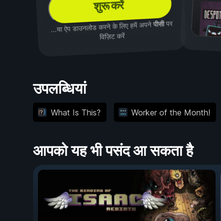
शुरू करें
पर
पीसी
...या ऐप डाउनलोड करने के लिए हमें अपने
विज़िट करें
उपलब्धियां
What Is This?
Worker of the Month!
आपको यह भी पसंद आ सकता है