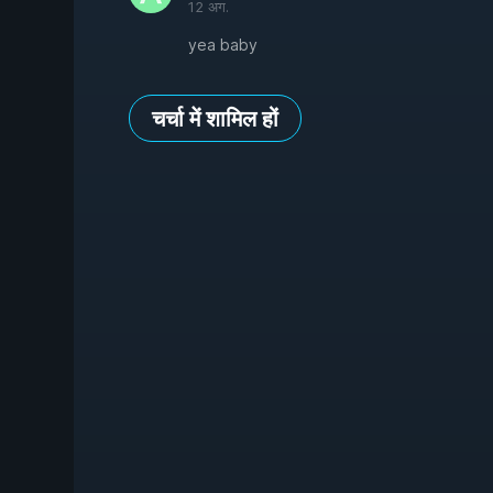
12 अग.
yea baby
चर्चा में शामिल हों