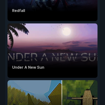
Redfall
Under A New Sun