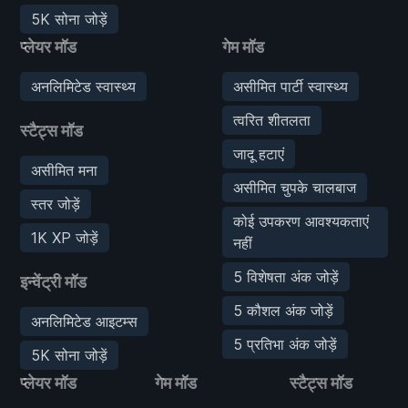
5K सोना जोड़ें
प्लेयर मॉड
गेम मॉड
अनलिमिटेड स्वास्थ्य
असीमित पार्टी स्वास्थ्य
त्वरित शीतलता
स्टैट्स मॉड
जादू हटाएं
असीमित मना
असीमित चुपके चालबाज
स्तर जोड़ें
कोई उपकरण आवश्यकताएं
1K XP जोड़ें
नहीं
5 विशेषता अंक जोड़ें
इन्वेंट्री मॉड
5 कौशल अंक जोड़ें
अनलिमिटेड आइटम्स
5 प्रतिभा अंक जोड़ें
5K सोना जोड़ें
प्लेयर मॉड
गेम मॉड
स्टैट्स मॉड