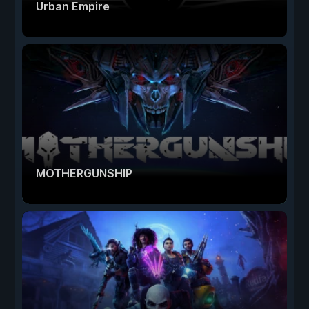
Urban Empire
MOTHERGUNSHIP