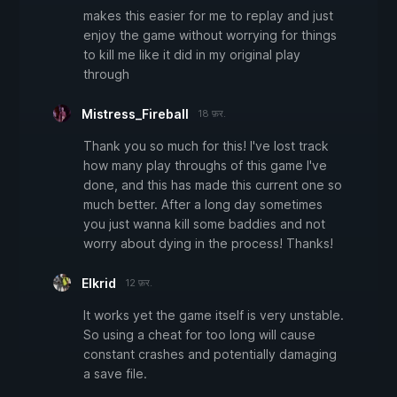
makes this easier for me to replay and just
enjoy the game without worrying for things
to kill me like it did in my original play
through
Mistress_Fireball
18 फ़र.
Thank you so much for this! I've lost track
how many play throughs of this game I've
done, and this has made this current one so
much better. After a long day sometimes
you just wanna kill some baddies and not
worry about dying in the process! Thanks!
Elkrid
12 फ़र.
It works yet the game itself is very unstable.
So using a cheat for too long will cause
constant crashes and potentially damaging
a save file.