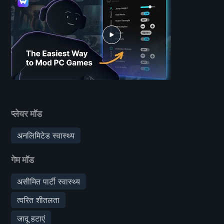
प्लेयर मॉड
अनलिमिटेड स्वास्थ्य
गेम मॉड
असीमित पार्टी स्वास्थ्य
त्वरित शीतलता
जादू हटाएं