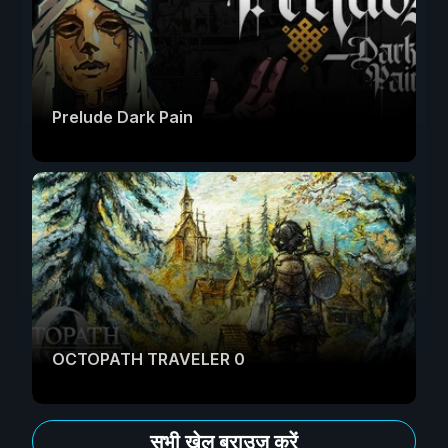
Prelude Dark Pain
OCTOPATH TRAVELER 0
सभी खेल ब्राउज़ करें