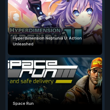
Hyperdimension Neptunia U: Action
Unleashed
Space Run