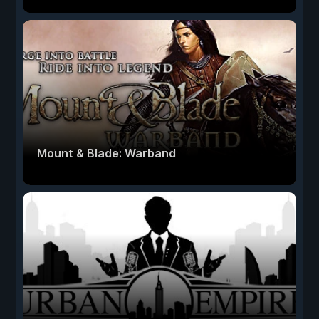
Mount & Blade: Warband