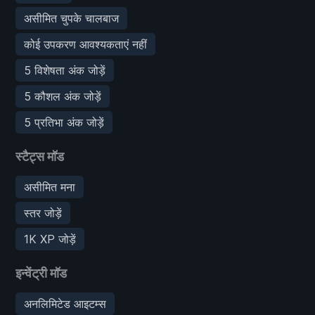
असीमित चुपके चालबाज
कोई उपकरण आवश्यकताएं नहीं
5 विशेषता अंक जोड़ें
5 कौशल अंक जोड़ें
5 प्रतिभा अंक जोड़ें
स्टैट्स मॉड
असीमित मना
स्तर जोड़ें
1K XP जोड़ें
इन्वेंट्री मॉड
अनलिमिटेड आइटम्स