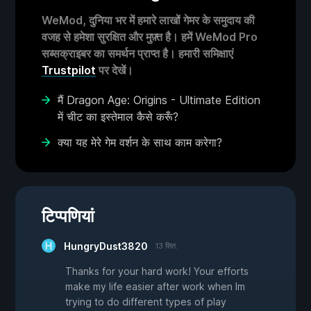
WeMod, दुनिया भर में हमारे लाखों गेमर के समुदाय की
वजह से हमेशा सुरक्षित और मुफ़्त है। हमें WeMod Pro
सब्सक्राइबर का समर्थन प्राप्त है। हमारी समिक्षाएं
Trustpilot
पर देखें।
मैं Dragon Age: Origins - Ultimate Edition
में चीट का इस्तेमाल कैसे करूँ?
क्या यह मेरे गेम वर्शन के साथ काम करेगा?
टिप्पणियां
HungryDust3820
13 सित.
Thanks for your hard work! Your efforts
make my life easier after work when Im
trying to do different types of play