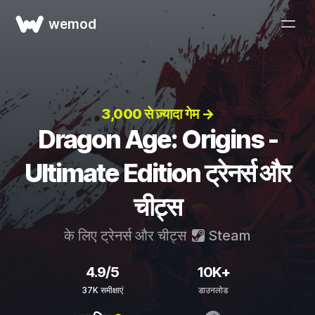
wemod
3,000 से ज़्यादा गेम →
Dragon Age: Origins -
Ultimate Edition ट्रेनर्स और
चीट्स
के लिए ट्रेनर्स और चीट्स
Steam
4.9/5
10K+
37K समीक्षाएं
डाउनलोड