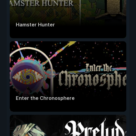
Hamster Hunter
Enter the Chronosphere