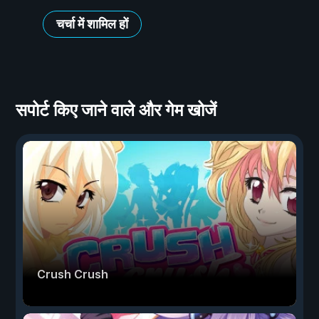
चर्चा में शामिल हों
सपोर्ट किए जाने वाले और गेम खोजें
Crush Crush