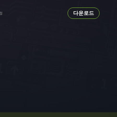
다운로드
정