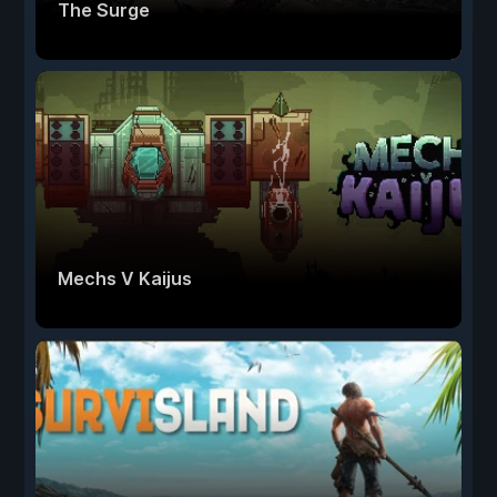
The Surge
Mechs V Kaijus