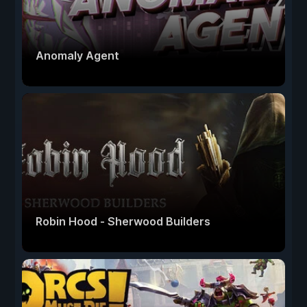
Anomaly Agent
Robin Hood - Sherwood Builders