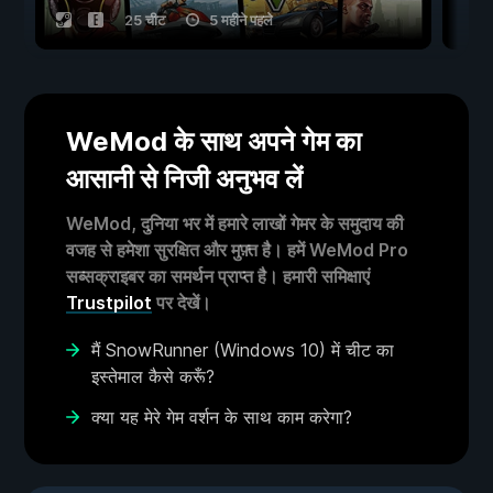
25 चीट
5 महीने पहले
WeMod के साथ अपने गेम का
आसानी से निजी अनुभव लें
WeMod, दुनिया भर में हमारे लाखों गेमर के समुदाय की
वजह से हमेशा सुरक्षित और मुफ़्त है। हमें WeMod Pro
सब्सक्राइबर का समर्थन प्राप्त है। हमारी समिक्षाएं
Trustpilot
पर देखें।
मैं SnowRunner (Windows 10) में चीट का
इस्तेमाल कैसे करूँ?
क्या यह मेरे गेम वर्शन के साथ काम करेगा?