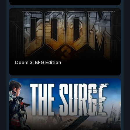
Doom 3: BFG Edition