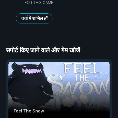
FOR THIS GAME
चर्चा में शामिल हों
सपोर्ट किए जाने वाले और गेम खोजें
Feel The Snow