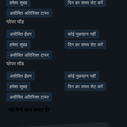
हमेशा सुबह
दिन का समय सेट करें
असीमित अतिरिक्त टायर
प्लेयर मॉड
असीमित ईंधन
कोई नुकसान नहीं
हमेशा सुबह
दिन का समय सेट करें
असीमित अतिरिक्त टायर
प्लेयर मॉड
असीमित ईंधन
कोई नुकसान नहीं
हमेशा सुबह
दिन का समय सेट करें
असीमित अतिरिक्त टायर
यह कैसे काम करता है?