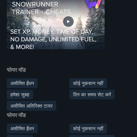
प्लेयर मॉड
असीमित ईंधन
कोई नुकसान नहीं
हमेशा सुबह
दिन का समय सेट करें
असीमित अतिरिक्त टायर
प्लेयर मॉड
असीमित ईंधन
कोई नुकसान नहीं