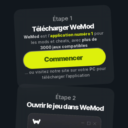
Étape 1
Télécharger WeMod
pour
application numéro 1
est l’
WeMod
plus de
les mods et cheats, avec
3000 jeux compatibles
Commencer
pour
PC
… ou visitez notre site sur votre
télécharger l’application
Étape 2
Ouvrir le jeu dans WeMod