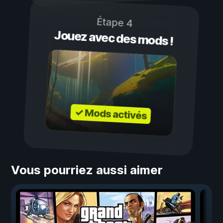
Étape 4
Jouez avec des mods !
✓ Mods activés
Vous pourriez aussi aimer