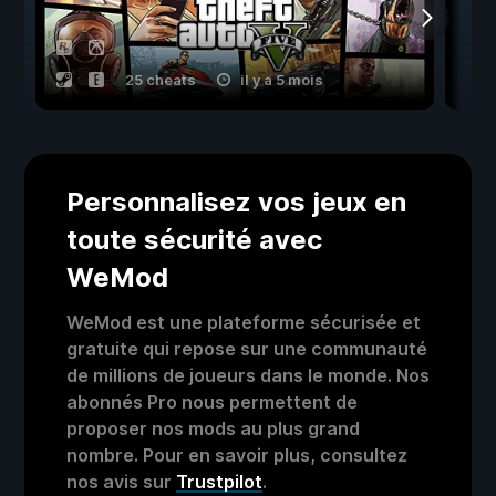
25 cheats
il y a 5 mois
Personnalisez vos jeux en
toute sécurité avec
WeMod
WeMod est une plateforme sécurisée et
gratuite qui repose sur une communauté
de millions de joueurs dans le monde. Nos
abonnés Pro nous permettent de
proposer nos mods au plus grand
nombre. Pour en savoir plus, consultez
nos avis sur
Trustpilot
.