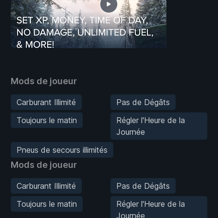
Mods de joueur
Carburant Illimité
Pas de Dégâts
Toujours le matin
Régler l'Heure de la
Journée
Pneus de secours illimités
Mods de joueur
Carburant Illimité
Pas de Dégâts
Toujours le matin
Régler l'Heure de la
Journée