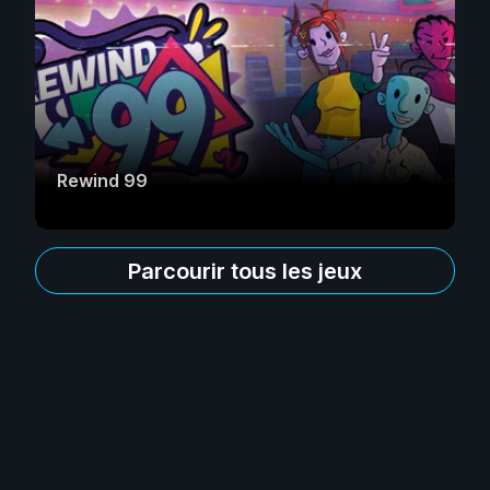
Rewind 99
Parcourir tous les jeux