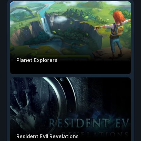
Planet Explorers
Resident Evil Revelations