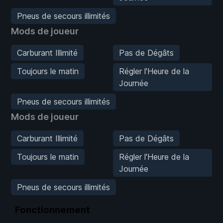
Pneus de secours illimités
Mods de joueur
Carburant Illimité
Pas de Dégâts
Toujours le matin
Régler l'Heure de la
Journée
Pneus de secours illimités
Mods de joueur
Carburant Illimité
Pas de Dégâts
Toujours le matin
Régler l'Heure de la
Journée
Pneus de secours illimités
Fonctionnement