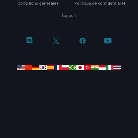
Conditions générales
Politique de confidentialité
Support