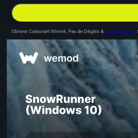
Obtenir Carburant Illimité, Pas de Dégâts &
3 autres mods