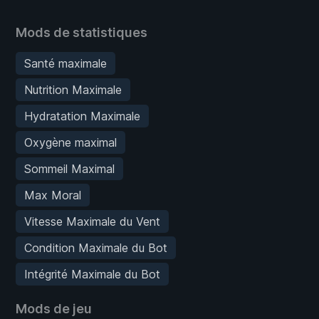
Mods de statistiques
Santé maximale
Nutrition Maximale
Hydratation Maximale
Oxygène maximal
Sommeil Maximal
Max Moral
Vitesse Maximale du Vent
Condition Maximale du Bot
Intégrité Maximale du Bot
Mods de jeu