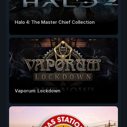
Halo 4: The Master Chief Collection
Vaporum: Lockdown