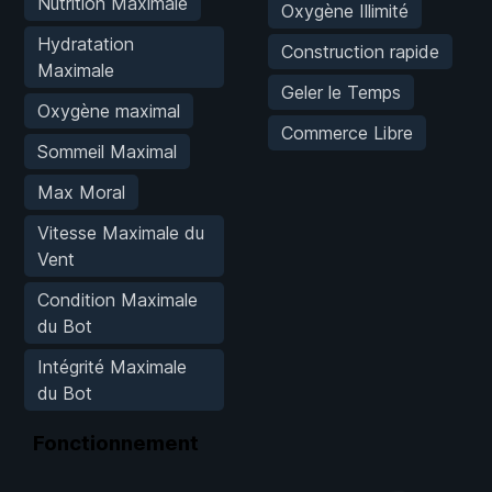
Nutrition Maximale
Oxygène Illimité
Hydratation
Construction rapide
Maximale
Geler le Temps
Oxygène maximal
Commerce Libre
Sommeil Maximal
Max Moral
Vitesse Maximale du
Vent
Condition Maximale
du Bot
Intégrité Maximale
du Bot
Fonctionnement