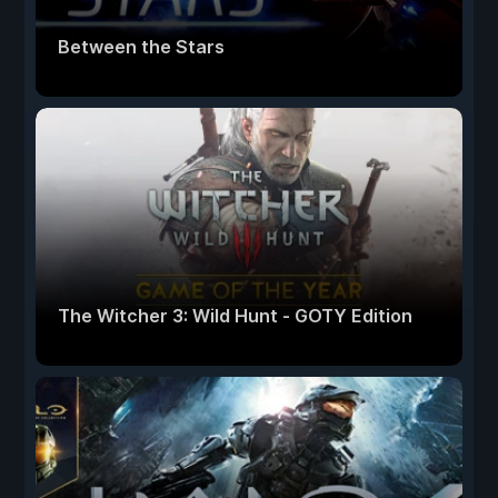
Between the Stars
The Witcher 3: Wild Hunt - GOTY Edition