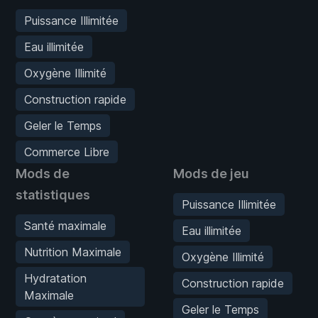
Puissance Illimitée
Eau illimitée
Oxygène Illimité
Construction rapide
Geler le Temps
Commerce Libre
Mods de
Mods de jeu
statistiques
Puissance Illimitée
Santé maximale
Eau illimitée
Nutrition Maximale
Oxygène Illimité
Hydratation
Construction rapide
Maximale
Geler le Temps