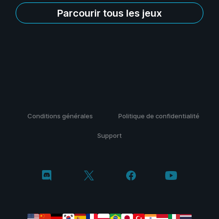
Parcourir tous les jeux
Conditions générales
Politique de confidentialité
Support