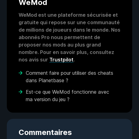
WeMod
WeMod est une plateforme sécurisée et
gratuite qui repose sur une communauté
de millions de joueurs dans le monde. Nos
abonnés Pro nous permettent de
proposer nos mods au plus grand
nombre. Pour en savoir plus, consultez
nos avis sur
Trustpilot
.
Comment faire pour utiliser des cheats
dans Planetbase ?
Est-ce que WeMod fonctionne avec
ma version du jeu ?
Commentaires