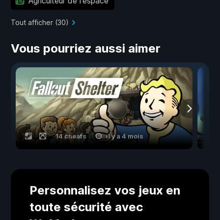
Agriculteur de l'espace
Tout afficher (30)
Vous pourriez aussi aimer
14 cheats
il y a 4 mois
Personnalisez vos jeux en
toute sécurité avec