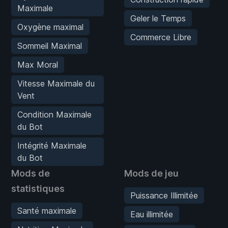
Maximale
Geler le Temps
Oxygène maximal
Commerce Libre
Sommeil Maximal
Max Moral
Vitesse Maximale du
Vent
Condition Maximale
du Bot
Intégrité Maximale
du Bot
Mods de
Mods de jeu
statistiques
Puissance Illimitée
Santé maximale
Eau illimitée