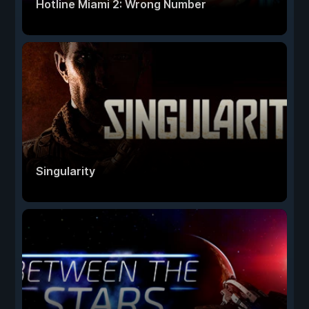
Hotline Miami 2: Wrong Number
Singularity