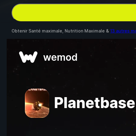
Obtenir Santé maximale, Nutrition Maximale &
13 autres m