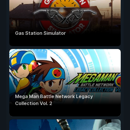
Gas Station Simulator
Mega Man Battle Network Legacy
Collection Vol. 2