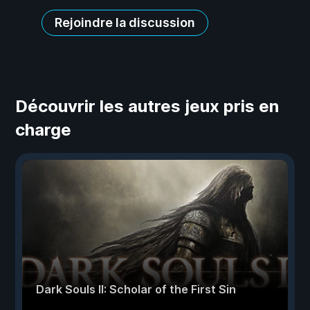
Rejoindre la discussion
Découvrir les autres jeux pris en
charge
Dark Souls II: Scholar of the First Sin