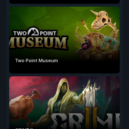
Two Point Museum