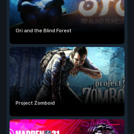
Ori and the Blind Forest
Project Zomboid