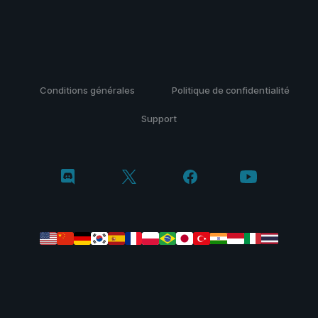
Conditions générales
Politique de confidentialité
Support