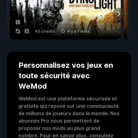
40 cheats
il y a 1 mois
Personnalisez vos jeux en
toute sécurité avec
WeMod
WeMod est une plateforme sécurisée et
gratuite qui repose sur une communauté
de millions de joueurs dans le monde. Nos
abonnés Pro nous permettent de
proposer nos mods au plus grand
nombre. Pour en savoir plus, consultez