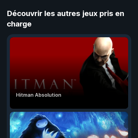
Découvrir les autres jeux pris en
charge
Hitman Absolution