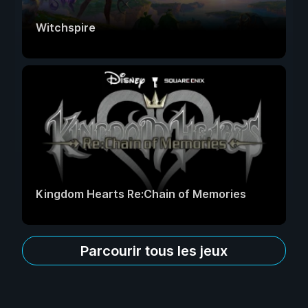
Witchspire
Kingdom Hearts Re:Chain of Memories
Parcourir tous les jeux