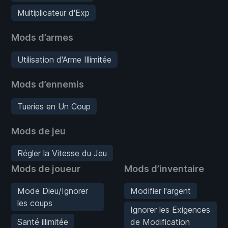
Multiplicateur d'Exp
Mods d’armes
Utilisation d'Arme Illimitée
Mods d’ennemis
Tueries en Un Coup
Mods de jeu
Régler la Vitesse du Jeu
Mods de joueur
Mods d’inventaire
Mode Dieu/Ignorer
Modifier l'argent
les coups
Ignorer les Exigences
Santé illimitée
de Modification