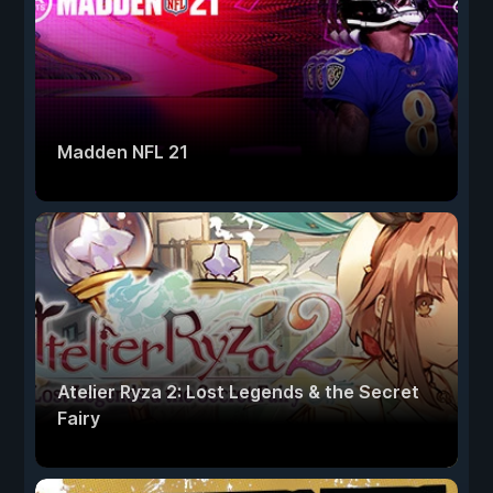
Madden NFL 21
Atelier Ryza 2: Lost Legends & the Secret
Fairy