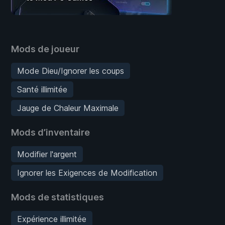
Mods de joueur
Mode Dieu/Ignorer les coups
Santé illimitée
Jauge de Chaleur Maximale
Mods d’inventaire
Modifier l'argent
Ignorer les Exigences de Modification
Mods de statistiques
Expérience illimitée