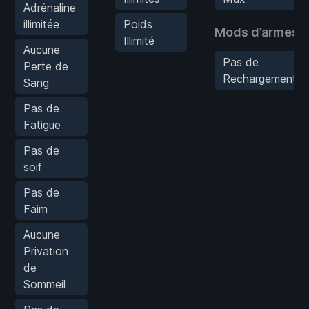
Adrénaline
illimitée
Poids
Mods d’armes
Illimité
Aucune
Pas de
Perte de
Rechargement
Sang
Pas de
Fatigue
Pas de
soif
Pas de
Faim
Aucune
Privation
de
Sommeil