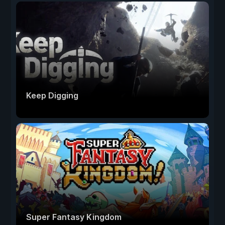
Keep Digging
Super Fantasy Kingdom