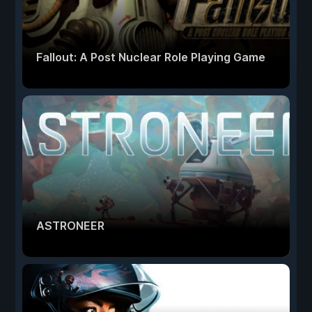
Fallout: A Post Nuclear Role Playing Game
ASTRONEER