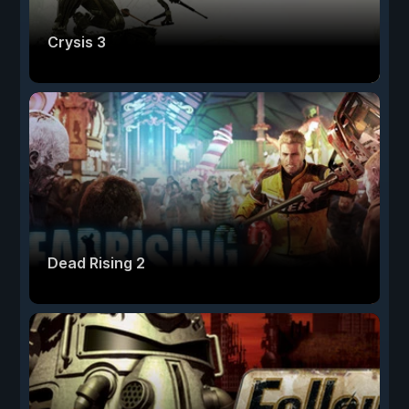
Crysis 3
Dead Rising 2