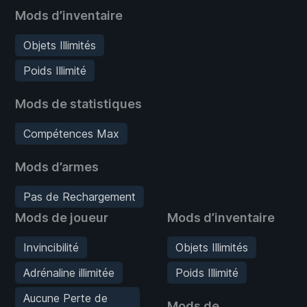
Mods d’inventaire
Objets Illimités
Poids Illimité
Mods de statistiques
Compétences Max
Mods d’armes
Pas de Rechargement
Mods de joueur
Mods d’inventaire
Invincibilité
Objets Illimités
Adrénaline illimitée
Poids Illimité
Aucune Perte de
Mods de