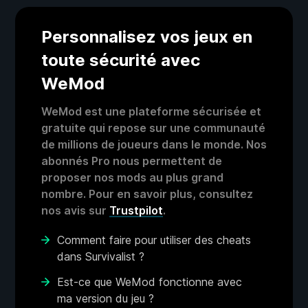
Personnalisez vos jeux en
toute sécurité avec
WeMod
WeMod est une plateforme sécurisée et
gratuite qui repose sur une communauté
de millions de joueurs dans le monde. Nos
abonnés Pro nous permettent de
proposer nos mods au plus grand
nombre. Pour en savoir plus, consultez
nos avis sur
Trustpilot
.
Comment faire pour utiliser des cheats
dans Survivalist ?
Est-ce que WeMod fonctionne avec
ma version du jeu ?