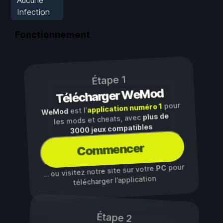
Infection
Fonctionnement
Étape 1
Télécharger WeMod
pour
application numéro 1
est l’
WeMod
plus de
les mods et cheats, avec
3000 jeux compatibles
Commencer
pour
PC
… ou visitez notre site sur votre
télécharger l’application
Étape 2