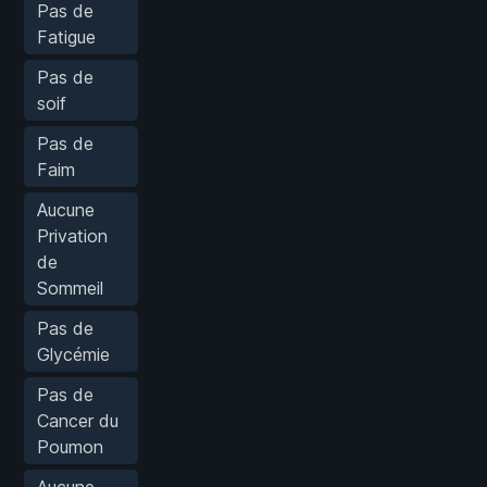
Pas de
Fatigue
Pas de
soif
Pas de
Faim
Aucune
Privation
de
Sommeil
Pas de
Glycémie
Pas de
Cancer du
Poumon
Aucune