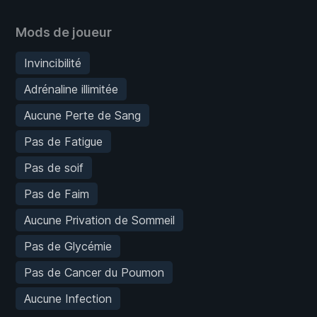
Mods de joueur
Invincibilité
Adrénaline illimitée
Aucune Perte de Sang
Pas de Fatigue
Pas de soif
Pas de Faim
Aucune Privation de Sommeil
Pas de Glycémie
Pas de Cancer du Poumon
Aucune Infection