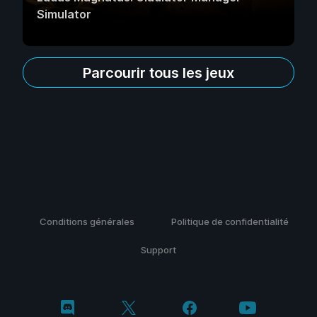
Simulator
Parcourir tous les jeux
Conditions générales
Politique de confidentialité
Support