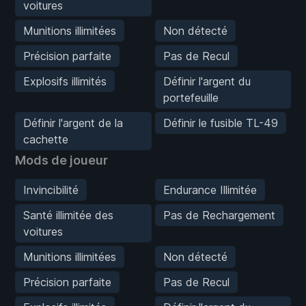
voitures
Munitions illimitées
Non détecté
Précision parfaite
Pas de Recul
Explosifs illimités
Définir l'argent du
portefeuille
Définir l'argent de la
Définir le fusible TL-49
cachette
Mods de joueur
Invincibilité
Endurance Illimitée
Santé illimitée des
Pas de Rechargement
voitures
Munitions illimitées
Non détecté
Précision parfaite
Pas de Recul