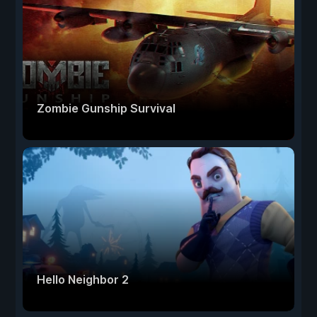
Zombie Gunship Survival
Hello Neighbor 2