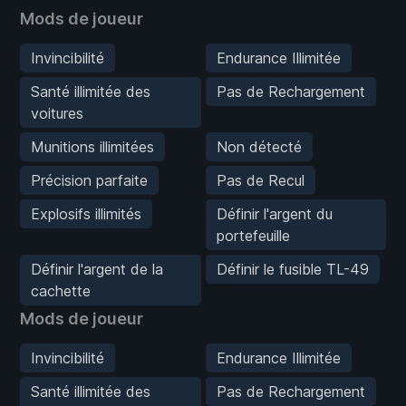
Mods de joueur
Invincibilité
Endurance Illimitée
Santé illimitée des
Pas de Rechargement
voitures
Munitions illimitées
Non détecté
Précision parfaite
Pas de Recul
Explosifs illimités
Définir l'argent du
portefeuille
Définir l'argent de la
Définir le fusible TL-49
cachette
Mods de joueur
Invincibilité
Endurance Illimitée
Santé illimitée des
Pas de Rechargement