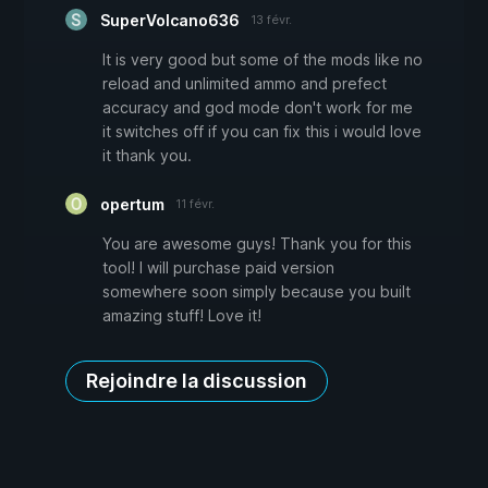
SuperVolcano636
13 févr.
It is very good but some of the mods like no
reload and unlimited ammo and prefect
accuracy and god mode don't work for me
it switches off if you can fix this i would love
it thank you.
opertum
11 févr.
You are awesome guys! Thank you for this
tool! I will purchase paid version
somewhere soon simply because you built
amazing stuff! Love it!
Rejoindre la discussion