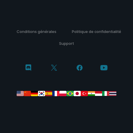
Conditions générales
Politique de confidentialité
Support