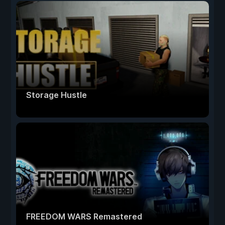
Storage Hustle
FREEDOM WARS Remastered