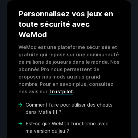
Personnalisez vos jeux en
toute sécurité avec
WeMod
WeMod est une plateforme sécurisée et
gratuite qui repose sur une communauté
de millions de joueurs dans le monde. Nos
abonnés Pro nous permettent de
proposer nos mods au plus grand
nombre. Pour en savoir plus, consultez
nos avis sur
Trustpilot
.
Comment faire pour utiliser des cheats
dans Mafia III ?
Est-ce que WeMod fonctionne avec
ma version du jeu ?