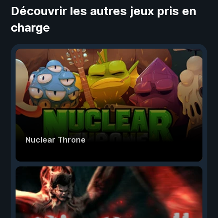
Découvrir les autres jeux pris en
charge
Nuclear Throne