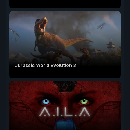
Jurassic World Evolution 3