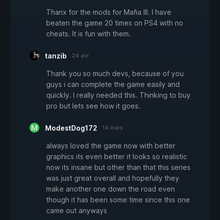
Thanx for the mods for Mafia III. I have
beaten the game 20 times on PS4 with no
cheats. It is fun with them.
tanzib
24 avr.
Thank you so much devs, because of you
guys i can complete the game easily and
quickly. I really needed this. Thinking to buy
pro but lets see how it goes.
ModestDog172
14 mars
always loved the game now with better
graphics its even better it looks so realistic
now its insane but other than that this series
was just great overall and hopefully they
make another one down the road even
though it has been some time since this one
came out anyways