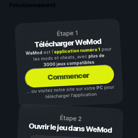
Fonctionnement
Étape 1
Télécharger WeMod
pour
application numéro 1
est l’
WeMod
plus de
les mods et cheats, avec
3000 jeux compatibles
Commencer
pour
PC
… ou visitez notre site sur votre
télécharger l’application
Étape 2
Ouvrir le jeu dans WeMod