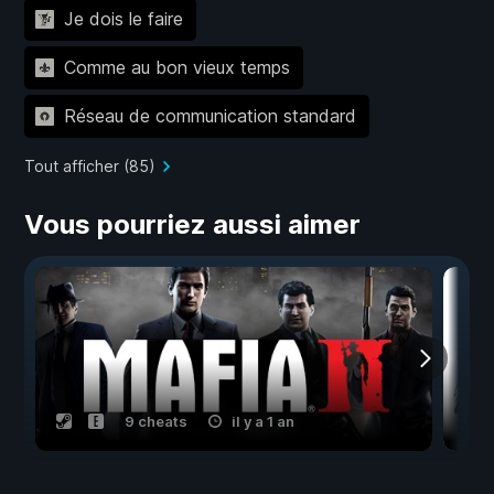
Je dois le faire
Comme au bon vieux temps
Réseau de communication standard
Tout afficher (85)
Vous pourriez aussi aimer
9 cheats
il y a 1 an