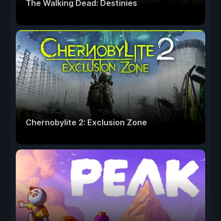
The Walking Dead: Destinies
Chernobylite 2: Exclusion Zone