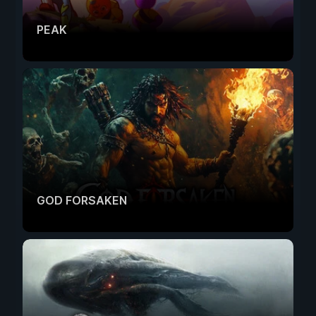
PEAK
GOD FORSAKEN