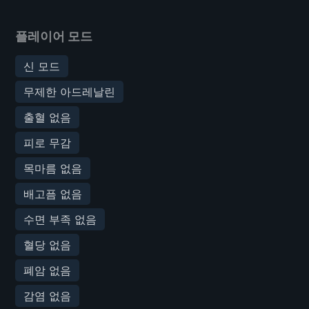
플레이어 모드
신 모드
무제한 아드레날린
출혈 없음
피로 무감
목마름 없음
배고픔 없음
수면 부족 없음
혈당 없음
폐암 없음
감염 없음