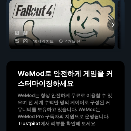
16개의 치트
4개월 전
WeMod로 안전하게 게임을 커
스터마이징하세요
WeMod는 항상 안전하게 무료로 이용할 수 있
으며 전 세계 수백만 명의 게이머로 구성된 커
뮤니티를 보유하고 있습니다. WeMod는
WeMod Pro 구독자의 지원으로 운영됩니다.
Trustpilot
에서 리뷰를 확인해 보세요.