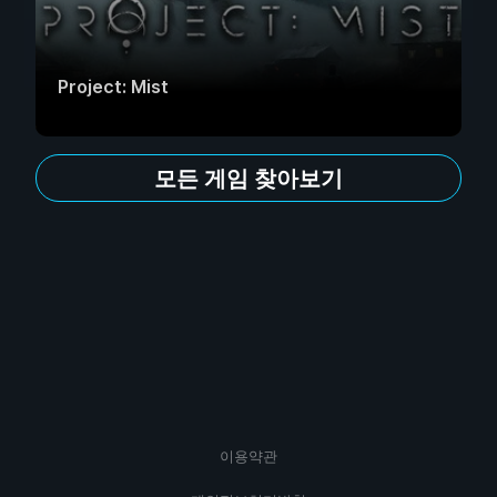
Project: Mist
모든 게임 찾아보기
이용약관