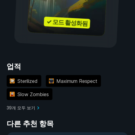
✓ 모드 활성화됨
업적
Sterilized
Maximum Respect
Slow Zombies
39개 모두 보기
다른 추천 항목