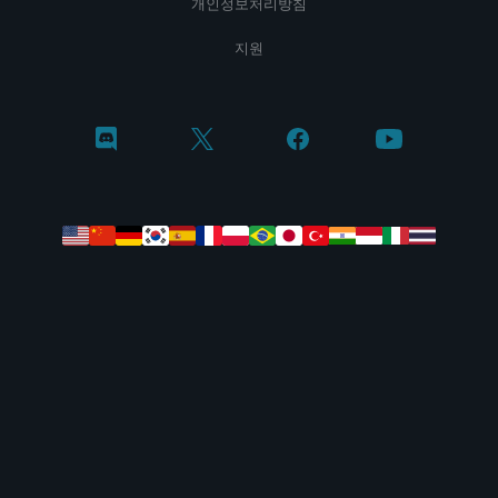
개인정보처리방침
지원