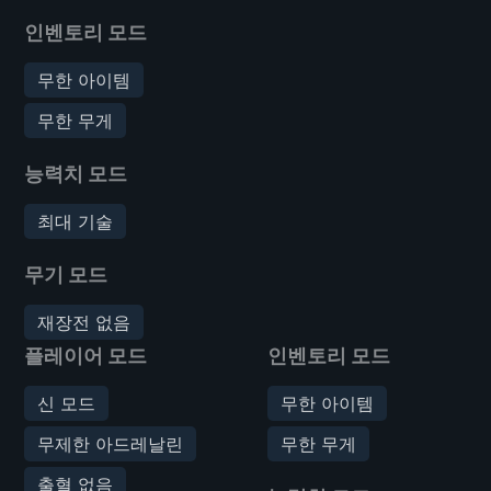
인벤토리 모드
무한 아이템
무한 무게
능력치 모드
최대 기술
무기 모드
재장전 없음
플레이어 모드
인벤토리 모드
신 모드
무한 아이템
무제한 아드레날린
무한 무게
출혈 없음