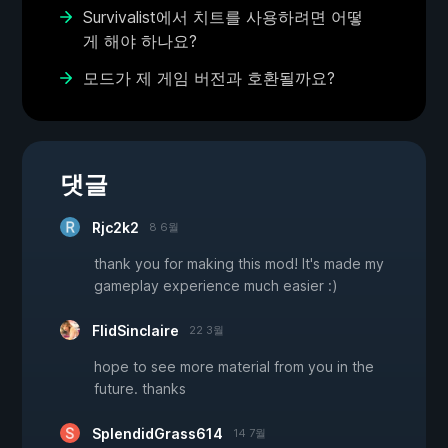
Survivalist에서 치트를 사용하려면 어떻
게 해야 하나요?
모드가 제 게임 버전과 호환될까요?
댓글
Rjc2k2
8 6월
thank you for making this mod! It's made my
gameplay experience much easier :)
FlidSinclaire
22 3월
hope to see more material from you in the
future. thanks
SplendidGrass614
14 7월