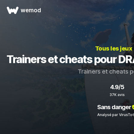
wemod
Tous les jeux
Trainers et cheats pour 
Trainers et cheats 
4.9/5
37K avis
Sans danger
Analysé par VirusTot