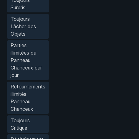
Surpris
Toujours
Lâcher des
Objets
Parties
illimitées du
Panneau
Chanceux par
jour
Retournements
illimités
Panneau
Chanceux
Toujours
Critique