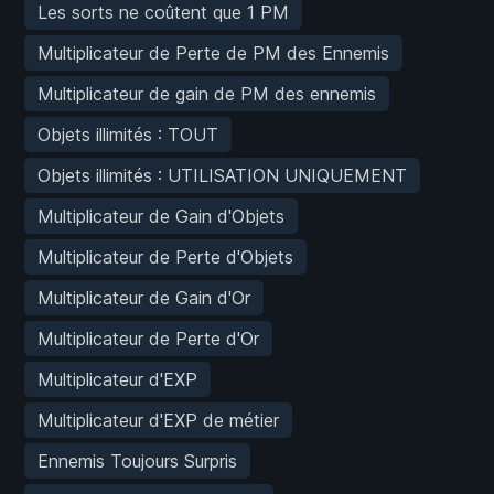
Les sorts ne coûtent que 1 PM
Multiplicateur de Perte de PM des Ennemis
Multiplicateur de gain de PM des ennemis
Objets illimités : TOUT
Objets illimités : UTILISATION UNIQUEMENT
Multiplicateur de Gain d'Objets
Multiplicateur de Perte d'Objets
Multiplicateur de Gain d'Or
Multiplicateur de Perte d'Or
Multiplicateur d'EXP
Multiplicateur d'EXP de métier
Ennemis Toujours Surpris