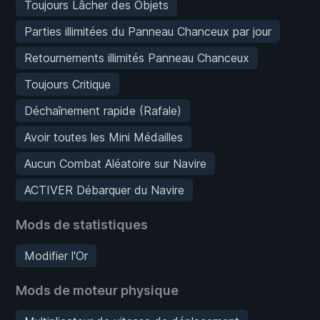
Toujours Lâcher des Objets
Parties illimitées du Panneau Chanceux par jour
Retournements illimités Panneau Chanceux
Toujours Critique
Déchaînement rapide (Rafale)
Avoir toutes les Mini Médailles
Aucun Combat Aléatoire sur Navire
ACTIVER Débarquer du Navire
Mods de statistiques
Modifier l'Or
Mods de moteur physique