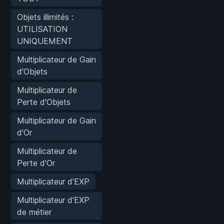
Objets illimités :
UTILISATION
UNIQUEMENT
Multiplicateur de Gain
d'Objets
Multiplicateur de
Perte d'Objets
Multiplicateur de Gain
d'Or
Multiplicateur de
Perte d'Or
Multiplicateur d'EXP
Multiplicateur d'EXP
de métier