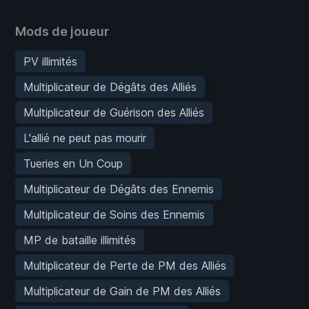
Mods de joueur
PV illimités
Multiplicateur de Dégâts des Alliés
Multiplicateur de Guérison des Alliés
L'allié ne peut pas mourir
Tueries en Un Coup
Multiplicateur de Dégâts des Ennemis
Multiplicateur de Soins des Ennemis
MP de bataille illimités
Multiplicateur de Perte de PM des Alliés
Multiplicateur de Gain de PM des Alliés