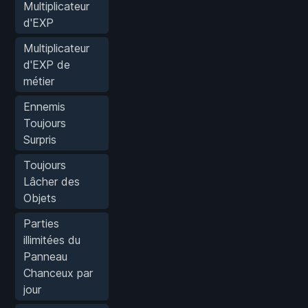
Multiplicateur
d'EXP
Multiplicateur
d'EXP de
métier
Ennemis
Toujours
Surpris
Toujours
Lâcher des
Objets
Parties
illimitées du
Panneau
Chanceux par
jour