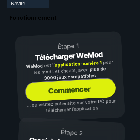
Navire
Fonctionnement
Étape 1
Télécharger WeMod
pour
application numéro 1
est l’
WeMod
plus de
les mods et cheats, avec
3000 jeux compatibles
Commencer
pour
PC
… ou visitez notre site sur votre
télécharger l’application
Étape 2