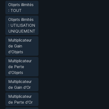
Objets illimités
: TOUT
Objets illimités
: UTILISATION
UNIQUEMENT
Multiplicateur
de Gain
d'Objets
Multiplicateur
de Perte
d'Objets
Multiplicateur
de Gain d'Or
Multiplicateur
de Perte d'Or