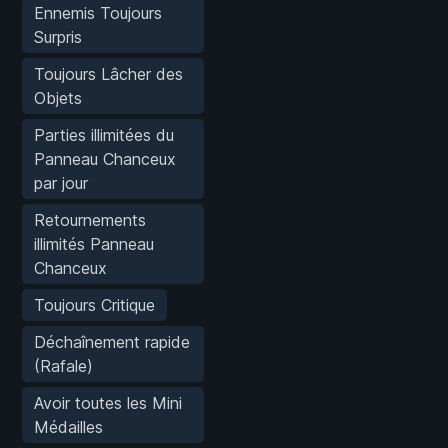
Ennemis Toujours
Surpris
Toujours Lâcher des
Objets
Parties illimitées du
Panneau Chanceux
par jour
Retournements
illimités Panneau
Chanceux
Toujours Critique
Déchaînement rapide
(Rafale)
Avoir toutes les Mini
Médailles