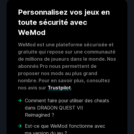
Personnalisez vos jeux en
toute sécurité avec
WeMod
WeMod est une plateforme sécurisée et
gratuite qui repose sur une communauté
de millions de joueurs dans le monde. Nos
abonnés Pro nous permettent de
proposer nos mods au plus grand
nombre. Pour en savoir plus, consultez
nos avis sur
Trustpilot
.
Comment faire pour utiliser des cheats
dans DRAGON QUEST VII
Reimagined ?
Est-ce que WeMod fonctionne avec
ma version du jeu ?