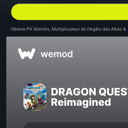
Obtenir PV illimités, Multiplicateur de Dégâts des Alliés &