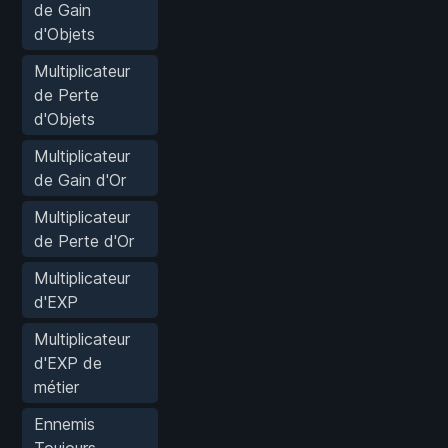
de Gain
d'Objets
Multiplicateur
de Perte
d'Objets
Multiplicateur
de Gain d'Or
Multiplicateur
de Perte d'Or
Multiplicateur
d'EXP
Multiplicateur
d'EXP de
métier
Ennemis
Toujours