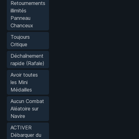
Retournements
illimités
Panneau
Chanceux
Toujours
Critique
Déchaînement
rapide (Rafale)
Avoir toutes
les Mini
Médailles
Aucun Combat
Aléatoire sur
Navire
ACTIVER
Débarquer du