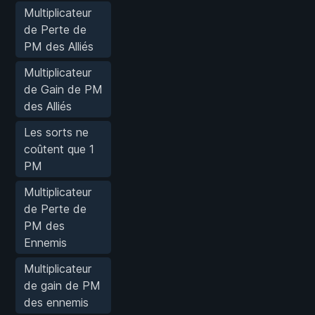
Multiplicateur
de Perte de
PM des Alliés
Multiplicateur
de Gain de PM
des Alliés
Les sorts ne
coûtent que 1
PM
Multiplicateur
de Perte de
PM des
Ennemis
Multiplicateur
de gain de PM
des ennemis