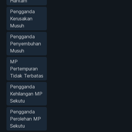
Hantam
Pengganda
Kerusakan
Musuh
Pengganda
Penyembuhan
Musuh
MP
Pertempuran
Tidak Terbatas
Pengganda
Kehilangan MP
Sekutu
Pengganda
Perolehan MP
Sekutu