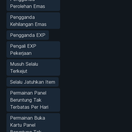
Perolehan Emas
Pengganda
Kehilangan Emas
Pengganda EXP
Pengali EXP
Pekerjaan
Musuh Selalu
Terkejut
Selalu Jatuhkan Item
Permainan Panel
Beruntung Tak
Terbatas Per Hari
Permainan Buka
Kartu Panel
Beruntung Tak