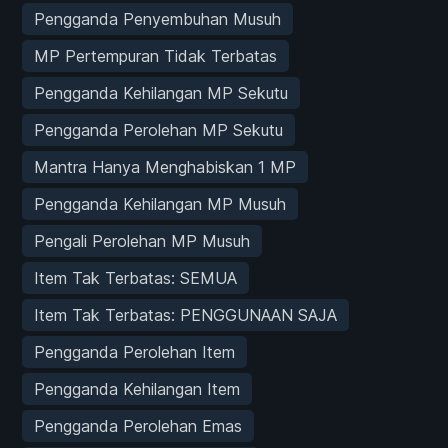
Pengganda Penyembuhan Musuh
MP Pertempuran Tidak Terbatas
Pengganda Kehilangan MP Sekutu
Pengganda Perolehan MP Sekutu
Mantra Hanya Menghabiskan 1 MP
Pengganda Kehilangan MP Musuh
Pengali Perolehan MP Musuh
Item Tak Terbatas: SEMUA
Item Tak Terbatas: PENGGUNAAN SAJA
Pengganda Perolehan Item
Pengganda Kehilangan Item
Pengganda Perolehan Emas