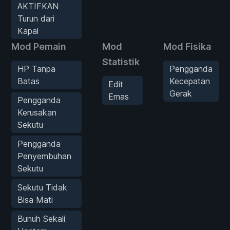
AKTIFKAN
Turun dari
Kapal
Mod Pemain
Mod
Mod Fisika
Statistik
HP Tanpa
Pengganda
Batas
Kecepatan
Edit
Gerak
Emas
Pengganda
Kerusakan
Sekutu
Pengganda
Penyembuhan
Sekutu
Sekutu Tidak
Bisa Mati
Bunuh Sekali