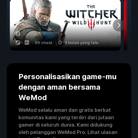
59 cheat
3 bulan yang lalu
Personalisasikan game-mu
dengan aman bersama
WeMod
WeMod selalu aman dan gratis berkat
komunitas kami yang terdiri dari jutaan
gamer di seluruh dunia. Kami didukung
oleh pelanggan WeMod Pro. Lihat ulasan