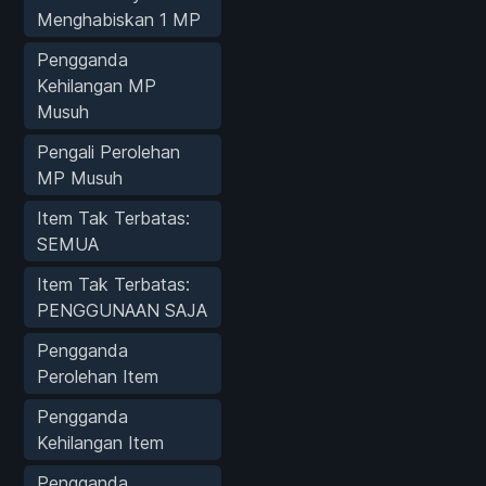
Menghabiskan 1 MP
Pengganda
Kehilangan MP
Musuh
Pengali Perolehan
MP Musuh
Item Tak Terbatas:
SEMUA
Item Tak Terbatas:
PENGGUNAAN SAJA
Pengganda
Perolehan Item
Pengganda
Kehilangan Item
Pengganda