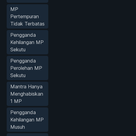
MP
Pertempuran
Tidak Terbatas
Pengganda
Kehilangan MP
Sekutu
Pengganda
Perolehan MP
Sekutu
Mantra Hanya
Menghabiskan
1 MP
Pengganda
Kehilangan MP
Musuh