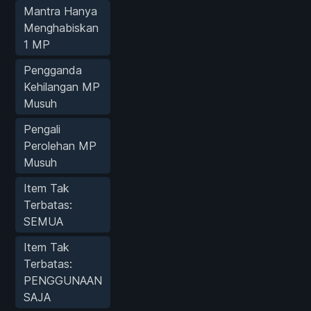
Mantra Hanya
Menghabiskan
1 MP
Pengganda
Kehilangan MP
Musuh
Pengali
Perolehan MP
Musuh
Item Tak
Terbatas:
SEMUA
Item Tak
Terbatas:
PENGGUNAAN
SAJA