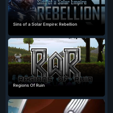
Sins of a Solar Empire: Rebellion
Regions Of Ruin