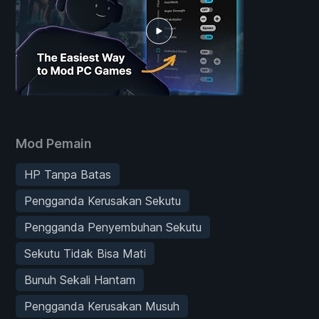
Mod Pemain
HP Tanpa Batas
Pengganda Kerusakan Sekutu
Pengganda Penyembuhan Sekutu
Sekutu Tidak Bisa Mati
Bunuh Sekali Hantam
Pengganda Kerusakan Musuh