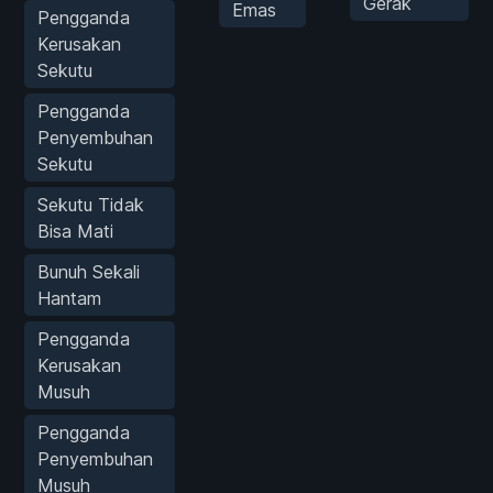
Gerak
Emas
Pengganda
Kerusakan
Sekutu
Pengganda
Penyembuhan
Sekutu
Sekutu Tidak
Bisa Mati
Bunuh Sekali
Hantam
Pengganda
Kerusakan
Musuh
Pengganda
Penyembuhan
Musuh