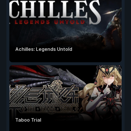
Achilles: Legends Untold
Taboo Trial