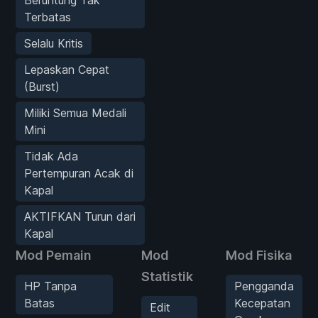
Terbatas
Selalu Kritis
Lepaskan Cepat
(Burst)
Miliki Semua Medali
Mini
Tidak Ada
Pertempuran Acak di
Kapal
AKTIFKAN Turun dari
Kapal
Mod Pemain
Mod
Mod Fisika
Statistik
HP Tanpa
Pengganda
Batas
Kecepatan
Edit