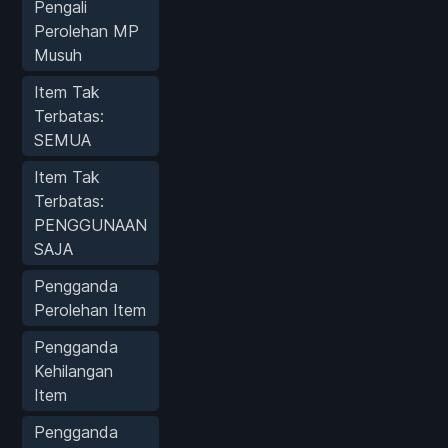
Pengali
Perolehan MP
Musuh
Item Tak
Terbatas:
SEMUA
Item Tak
Terbatas:
PENGGUNAAN
SAJA
Pengganda
Perolehan Item
Pengganda
Kehilangan
Item
Pengganda