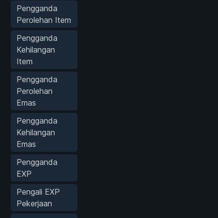
Pengganda
Perolehan Item
Pengganda
Kehilangan
Item
Pengganda
Perolehan
Emas
Pengganda
Kehilangan
Emas
Pengganda
EXP
Pengali EXP
Pekerjaan