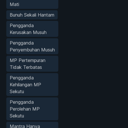
Mati
Bunuh Sekali Hantam
Pengganda
Kerusakan Musuh
Pengganda
Penyembuhan Musuh
MP Pertempuran
Tidak Terbatas
Pengganda
Kehilangan MP
Sekutu
Pengganda
Perolehan MP
Sekutu
Mantra Hanya