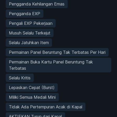
Pengganda Kehilangan Emas
Pengganda EXP
Pengali EXP Pekerjaan
Musuh Selalu Terkejut
Selalu Jatuhkan Item
Permainan Panel Beruntung Tak Terbatas Per Hari
Permainan Buka Kartu Panel Beruntung Tak
Terbatas
Selalu Kritis
Lepaskan Cepat (Burst)
Miliki Semua Medali Mini
Tidak Ada Pertempuran Acak di Kapal
AKTIFKAN Turun dari Kapal