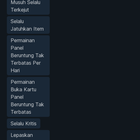
Musuh Selalu
Terkejut
Selalu
Jatuhkan Item
Permainan
Panel
Beruntung Tak
Terbatas Per
Hari
Permainan
Buka Kartu
Panel
Beruntung Tak
Terbatas
Selalu Kritis
Lepaskan