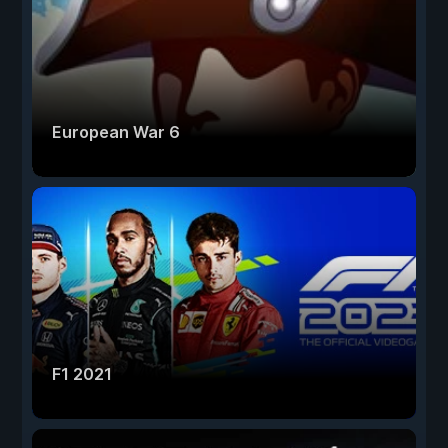
European War 6
F1 2021