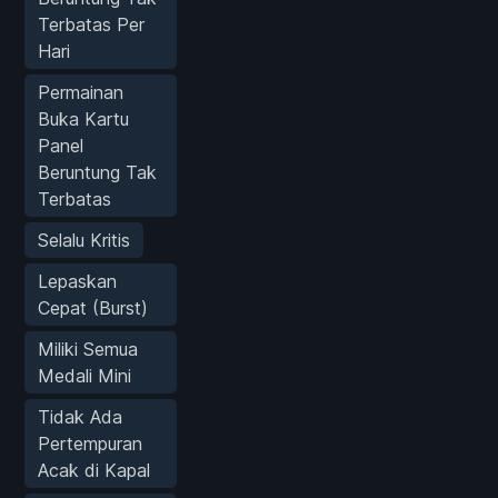
Terbatas Per
Hari
Permainan
Buka Kartu
Panel
Beruntung Tak
Terbatas
Selalu Kritis
Lepaskan
Cepat (Burst)
Miliki Semua
Medali Mini
Tidak Ada
Pertempuran
Acak di Kapal