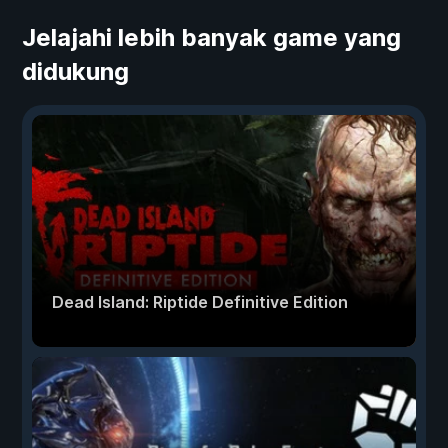
Jelajahi lebih banyak game yang
didukung
Dead Island: Riptide Definitive Edition