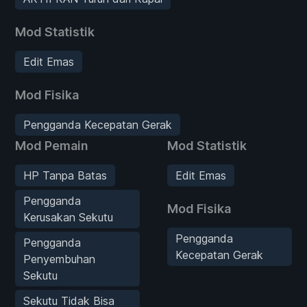
Mod Statistik
Edit Emas
Mod Fisika
Pengganda Kecepatan Gerak
Mod Pemain
Mod Statistik
HP Tanpa Batas
Edit Emas
Pengganda
Mod Fisika
Kerusakan Sekutu
Pengganda
Pengganda
Kecepatan Gerak
Penyembuhan
Sekutu
Sekutu Tidak Bisa