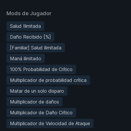
Mods de Jugador
Salud Ilimitada
Daño Recibido [%]
[Familiar] Salud ilimitada
Maná ilimitado
100% Probabilidad de Crítico
Multiplicador de probabilidad crítica
Matar de un solo disparo
Multiplicador de daños
Multiplicador de Daño Crítico
Multiplicador de Velocidad de Ataque