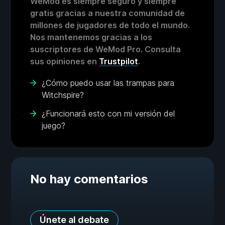
WeMod es siempre seguro y siempre
gratis gracias a nuestra comunidad de
millones de jugadores de todo el mundo.
Nos mantenemos gracias a los
suscriptores de WeMod Pro. Consulta
sus opiniones en
Trustpilot
.
¿Cómo puedo usar las trampas para
Witchspire?
¿Funcionará esto con mi versión del
juego?
No hay comentarios
Únete al debate