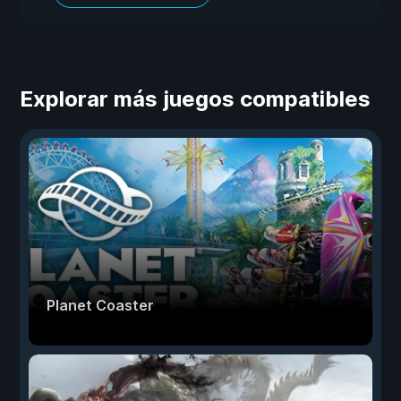
Explorar más juegos compatibles
Planet Coaster