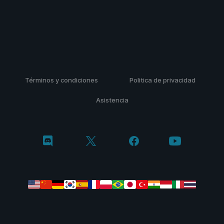
Términos y condiciones
Politica de privacidad
Asistencia