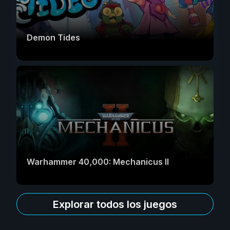
Demon Tides
Warhammer 40,000: Mechanicus II
Explorar todos los juegos