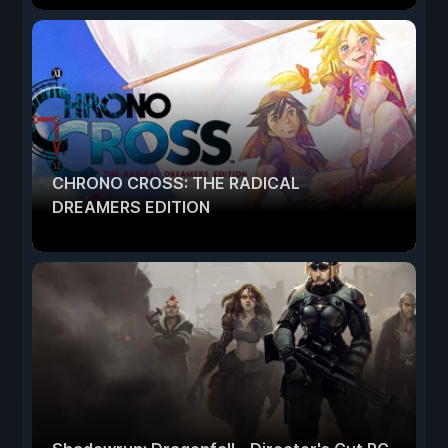
CHRONO CROSS: THE RADICAL
DREAMERS EDITION