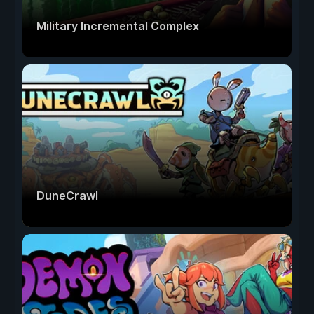
Military Incremental Complex
DuneCrawl