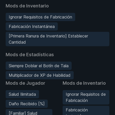
Mods de Inventario
Ignorar Requisitos de Fabricación
Fabricación Instantánea
[Primera Ranura de Inventario] Establecer
Cantidad
Mods de Estadísticas
Siempre Doblar el Botín de Tala
Multiplicador de XP de Habilidad
Mods de Jugador
Mods de Inventario
Salud Ilimitada
Ignorar Requisitos de
Fabricación
Daño Recibido [%]
Fabricación
[Familiar] Salud