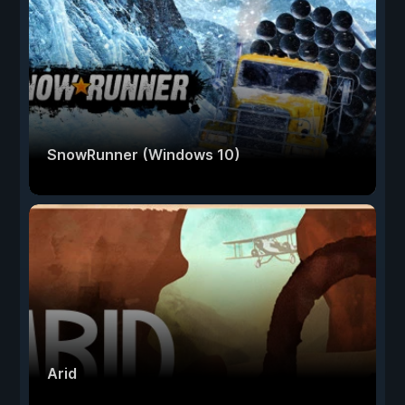
SnowRunner (Windows 10)
Arid