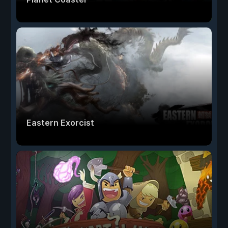
Eastern Exorcist