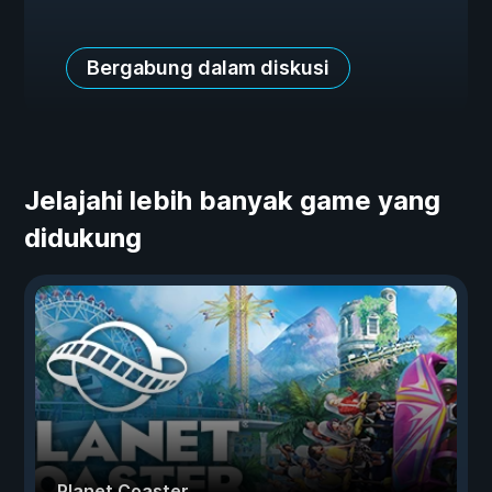
Bergabung dalam diskusi
Jelajahi lebih banyak game yang
didukung
Planet Coaster