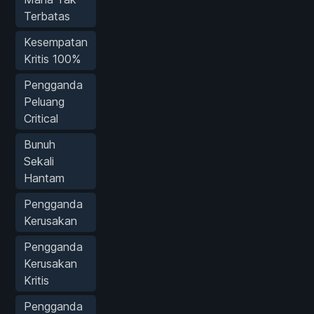
Terbatas
Kesempatan
Kritis 100%
Pengganda
Peluang
Critical
Bunuh
Sekali
Hantam
Pengganda
Kerusakan
Pengganda
Kerusakan
Kritis
Pengganda