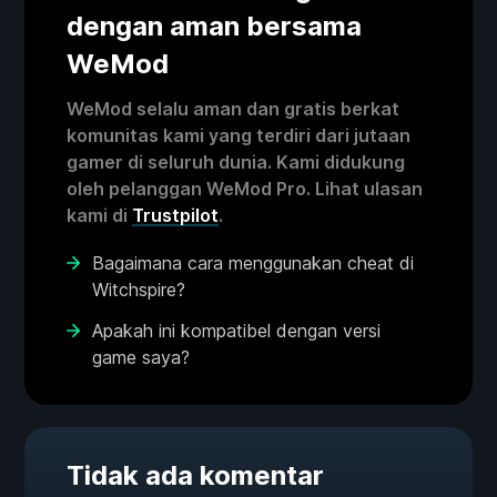
dengan aman bersama
WeMod
WeMod selalu aman dan gratis berkat
komunitas kami yang terdiri dari jutaan
gamer di seluruh dunia. Kami didukung
oleh pelanggan WeMod Pro. Lihat ulasan
kami di
Trustpilot
.
Bagaimana cara menggunakan cheat di
Witchspire?
Apakah ini kompatibel dengan versi
game saya?
Tidak ada komentar