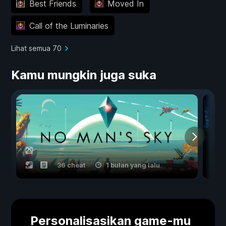
Best Friends
Moved In
Call of the Luminaries
Lihat semua 70
Kamu mungkin juga suka
36 cheat
1 bulan yang lalu
Personalisasikan game-mu