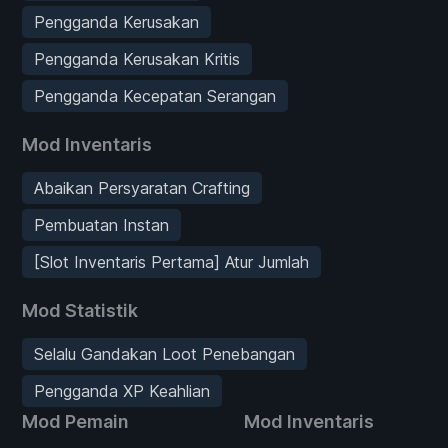
Pengganda Kerusakan
Pengganda Kerusakan Kritis
Pengganda Kecepatan Serangan
Mod Inventaris
Abaikan Persyaratan Crafting
Pembuatan Instan
[Slot Inventaris Pertama] Atur Jumlah
Mod Statistik
Selalu Gandakan Loot Penebangan
Pengganda XP Keahlian
Mod Pemain
Mod Inventaris