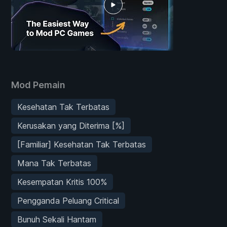
Mod Pemain
Kesehatan Tak Terbatas
Kerusakan yang Diterima [%]
[Familiar] Kesehatan Tak Terbatas
Mana Tak Terbatas
Kesempatan Kritis 100%
Pengganda Peluang Critical
Bunuh Sekali Hantam