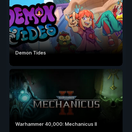
Demon Tides
Warhammer 40,000: Mechanicus II