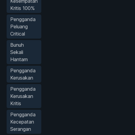
Kesempatan
Kritis 100%
Pengganda
Peluang
Critical
Bunuh
Sekali
Hantam
Pengganda
Kerusakan
Pengganda
Kerusakan
Kritis
Pengganda
Kecepatan
Serangan