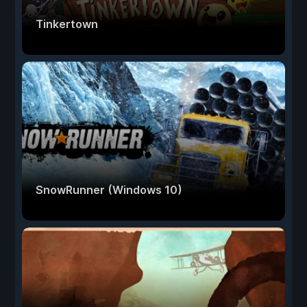
Tinkertown
SnowRunner (Windows 10)