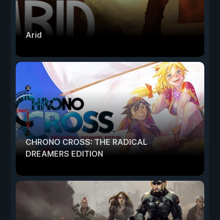
Arid
CHRONO CROSS: THE RADICAL
DREAMERS EDITION