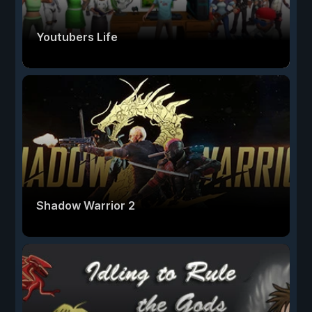
Youtubers Life
Shadow Warrior 2