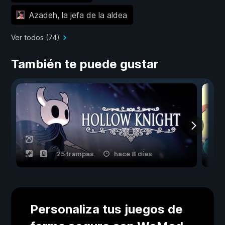
Azadeh, la jefa de la aldea
Ver todos (74)
También te puede gustar
25 trampas
hace 8 días
Personaliza tus juegos de