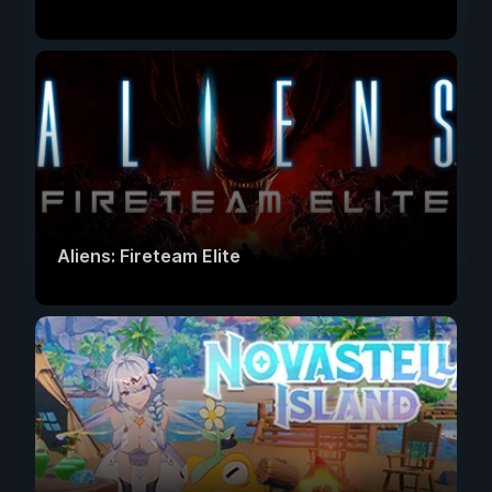
Aliens: Fireteam Elite