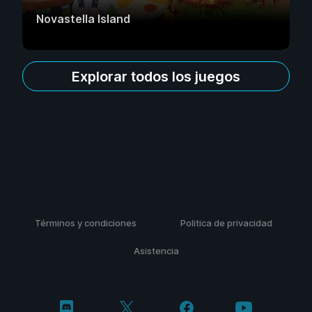
Novastella Island
Explorar todos los juegos
Términos y condiciones
Politica de privacidad
Asistencia