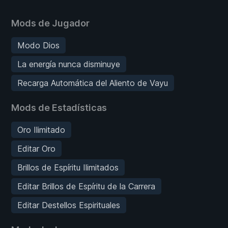
Mods de Jugador
Modo Dios
La energía nunca disminuye
Recarga Automática del Aliento de Vayu
Mods de Estadísticas
Oro Ilimitado
Editar Oro
Brillos de Espíritu Ilimitados
Editar Brillos de Espíritu de la Carrera
Editar Destellos Espirituales