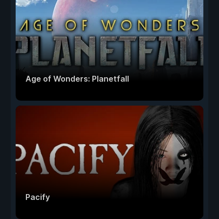
Age of Wonders: Planetfall
Pacify