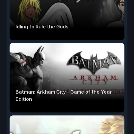
Idling to Rule the Gods
Batman: Arkham City - Game of the Year
Edition