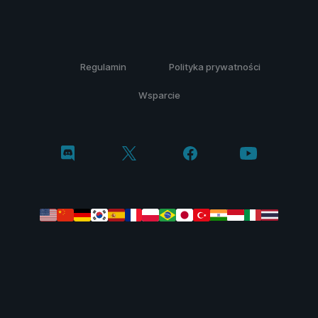
Regulamin
Polityka prywatności
Wsparcie