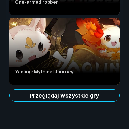
One-armed robber
Yaoling: Mythical Journey
Przeglądaj wszystkie gry