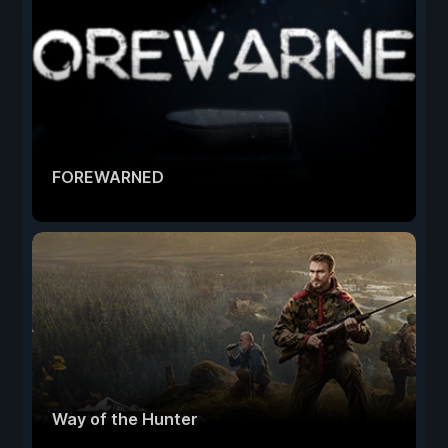
FOREWARNED
Way of the Hunter