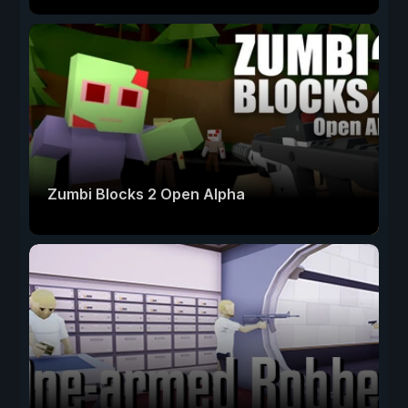
Zumbi Blocks 2 Open Alpha