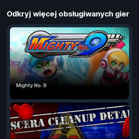
Odkryj więcej obsługiwanych gier
Mighty No. 9