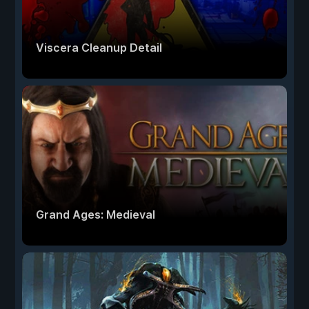
Viscera Cleanup Detail
Grand Ages: Medieval