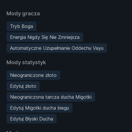
Mody gracza
Tryb Boga
Energia Nigdy Się Nie Zmniejsza
Automatyczne Uzupełnianie Oddechu Vayu
Mody statystyk
Nieograniczone złoto
Edytuj złoto
Nieograniczona tarcza ducha Migotki
Edytuj Migotki ducha biegu
Edytuj Błyski Ducha