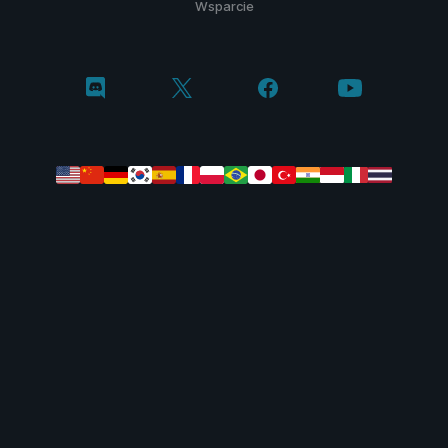
Wsparcie