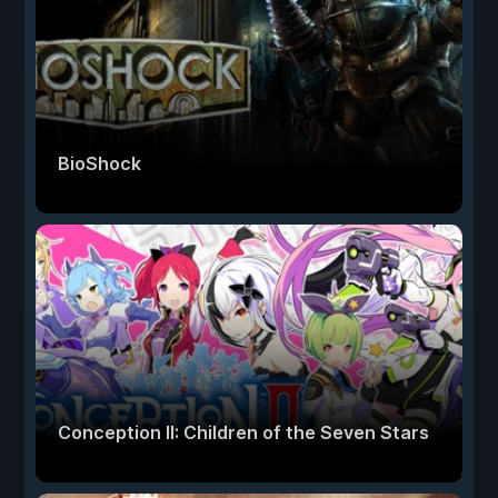
BioShock
Conception II: Children of the Seven Stars