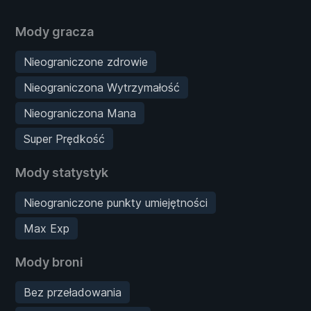
Mody gracza
Nieograniczone zdrowie
Nieograniczona Wytrzymałość
Nieograniczona Mana
Super Prędkość
Mody statystyk
Nieograniczone punkty umiejętności
Max Exp
Mody broni
Bez przeładowania