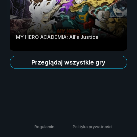
MY HERO ACADEMIA: All's Justice
Przeglądaj wszystkie gry
Regulamin
Polityka prywatności