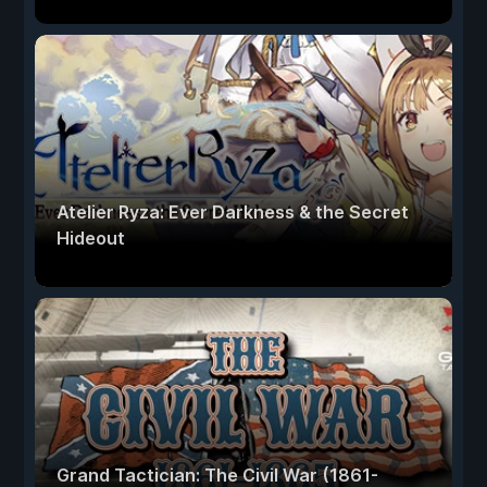
Atelier Ryza: Ever Darkness & the Secret
Hideout
Grand Tactician: The Civil War (1861-