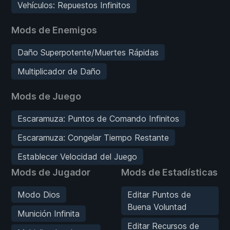
Vehículos: Repuestos Infinitos
Mods de Enemigos
Daño Superpotente/Muertes Rápidas
Multiplicador de Daño
Mods de Juego
Escaramuza: Puntos de Comando Infinitos
Escaramuza: Congelar Tiempo Restante
Establecer Velocidad del Juego
Mods de Jugador
Mods de Estadísticas
Modo Dios
Editar Puntos de
Buena Voluntad
Munición Infinita
Editar Recursos de