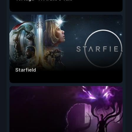
Starfield