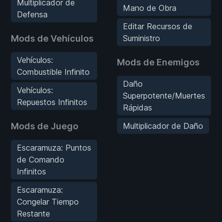
Multiplicador de
Mano de Obra
Defensa
Editar Recursos de
Mods de Vehículos
Suministro
Vehículos:
Mods de Enemigos
Combustible Infinito
Daño
Vehículos:
Superpotente/Muertes
Repuestos Infinitos
Rápidas
Mods de Juego
Multiplicador de Daño
Escaramuza: Puntos
de Comando
Infinitos
Escaramuza:
Congelar Tiempo
Restante