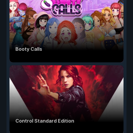
Booty Calls
Control Standard Edition