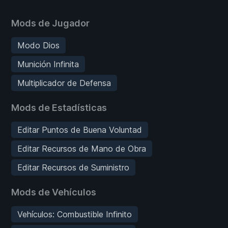
Mods de Jugador
Modo Dios
Munición Infinita
Multiplicador de Defensa
Mods de Estadísticas
Editar Puntos de Buena Voluntad
Editar Recursos de Mano de Obra
Editar Recursos de Suministro
Mods de Vehículos
Vehículos: Combustible Infinito