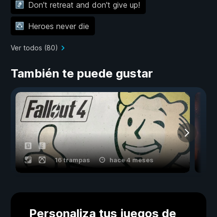
Don't retreat and don't give up!
Heroes never die
Ver todos (80)
También te puede gustar
16 trampas
hace 4 meses
Personaliza tus juegos de