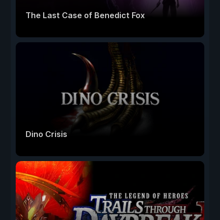
The Last Case of Benedict Fox
Dino Crisis