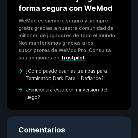
forma segura con WeMod
WeMod es siempre seguro y siempre
gratis gracias a nuestra comunidad de
millones de jugadores de todo el mundo.
Nos mantenemos gracias a los
suscriptores de WeMod Pro. Consulta
sus opiniones en
Trustpilot
.
¿Cómo puedo usar las trampas para
Terminator: Dark Fate - Defiance?
¿Funcionará esto con mi versión del
juego?
Comentarios