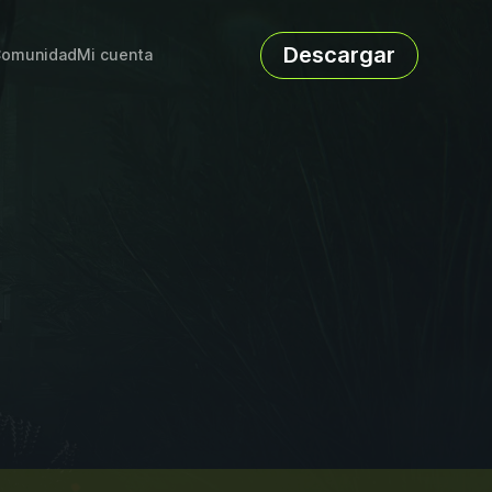
Descargar
omunidad
Mi cuenta