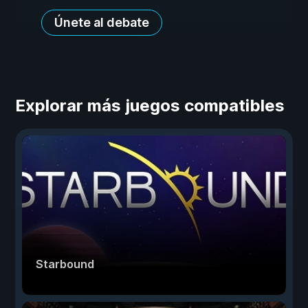
Únete al debate
Explorar más juegos compatibles
Starbound