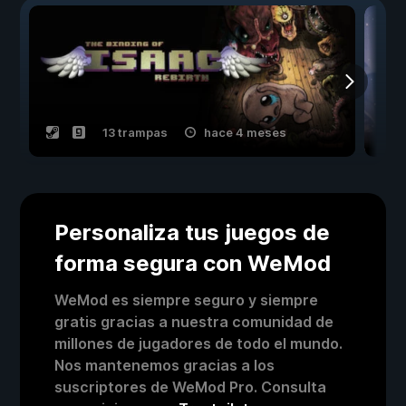
13 trampas
hace 4 meses
Personaliza tus juegos de
forma segura con WeMod
WeMod es siempre seguro y siempre
gratis gracias a nuestra comunidad de
millones de jugadores de todo el mundo.
Nos mantenemos gracias a los
suscriptores de WeMod Pro. Consulta