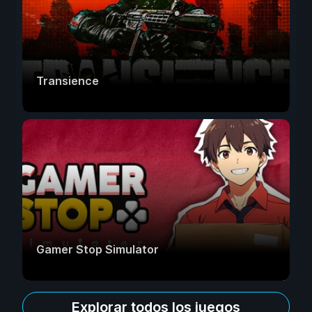
Transience
Gamer Stop Simulator
Explorar todos los juegos