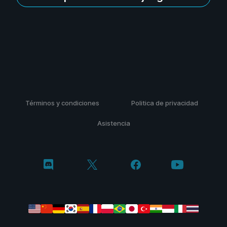
Términos y condiciones
Politica de privacidad
Asistencia