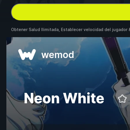
Obtener Salud Ilimitada, Establecer velocidad del jugador