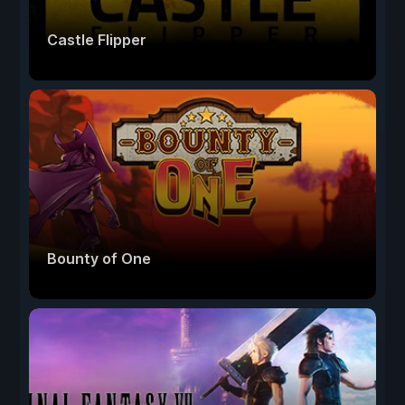
Castle Flipper
Bounty of One