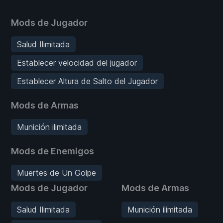
Mods de Jugador
Salud Ilimitada
Establecer velocidad del jugador
Establecer Altura de Salto del Jugador
Mods de Armas
Munición ilimitada
Mods de Enemigos
Muertes de Un Golpe
Mods de Jugador
Mods de Armas
Salud Ilimitada
Munición ilimitada