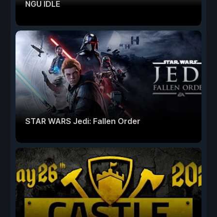
NGU IDLE
STAR WARS Jedi: Fallen Order