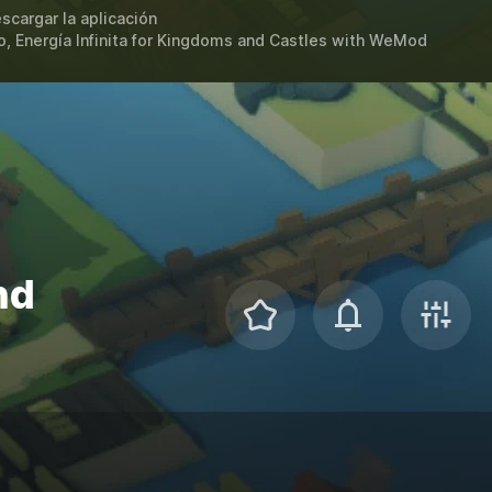
scargar la aplicación
 Energía Infinita for
Kingdoms and Castles
with
WeMod