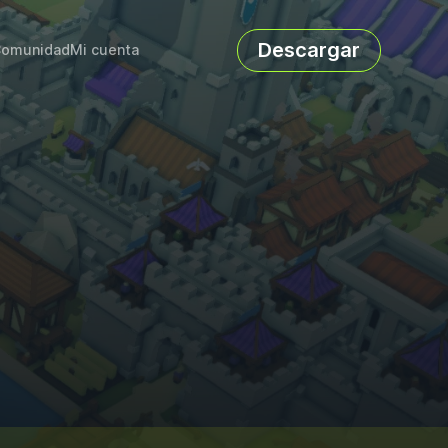
Descargar
omunidad
Mi cuenta