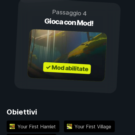
Passaggio 4
Gioca con Mod!
✓ Mod abilitate
Obiettivi
Your First Hamlet
Your First Village