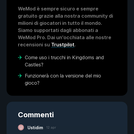
WeMod è sempre sicuro e sempre
gratuito grazie alla nostra community di
milioni di giocatori in tutto il mondo.
Siamo supportati dagli abbonati a
WeMod Pro. Dai un'occhiata alle nostre
recensioni su
Trustpilot
.
Come uso i trucchi in Kingdoms and
Castles?
Funzionerà con la versione del mio
gioco?
Commenti
Ustidim
12 apr