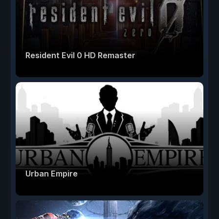
Resident Evil 0 HD Remaster
Urban Empire