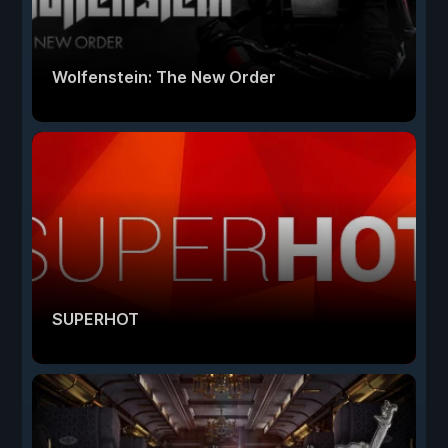
Wolfenstein: The New Order
SUPERHOT