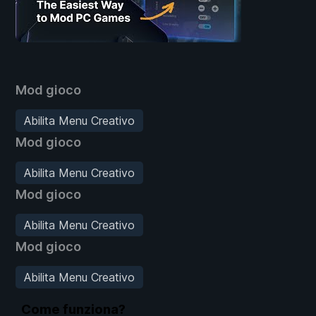
Mod gioco
Abilita Menu Creativo
Mod gioco
Abilita Menu Creativo
Mod gioco
Abilita Menu Creativo
Mod gioco
Abilita Menu Creativo
Come funziona?