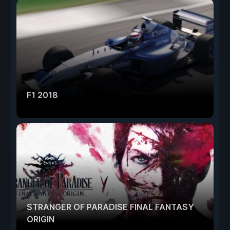
F1 2018
STRANGER OF PARADISE FINAL FANTASY
ORIGIN