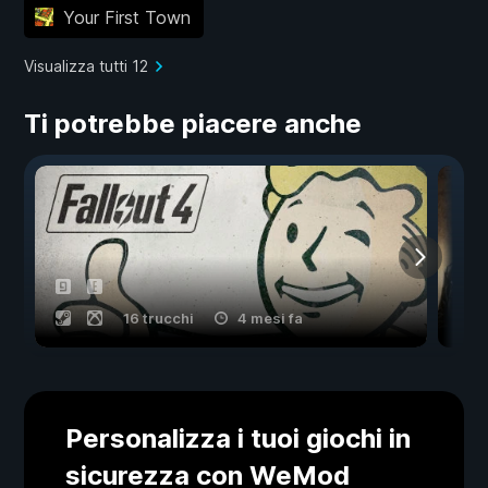
Your First Town
Visualizza tutti 12
Ti potrebbe piacere anche
16 trucchi
4 mesi fa
Personalizza i tuoi giochi in
sicurezza con WeMod