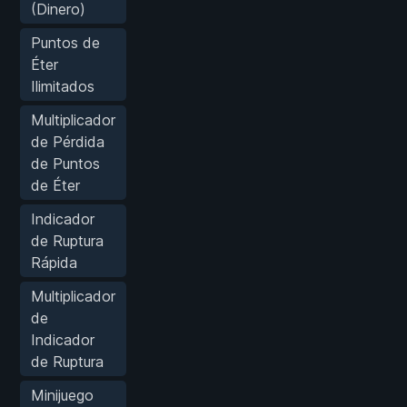
(Dinero)
Puntos de
Éter
Ilimitados
Multiplicador
de Pérdida
de Puntos
de Éter
Indicador
de Ruptura
Rápida
Multiplicador
de
Indicador
de Ruptura
Minijuego