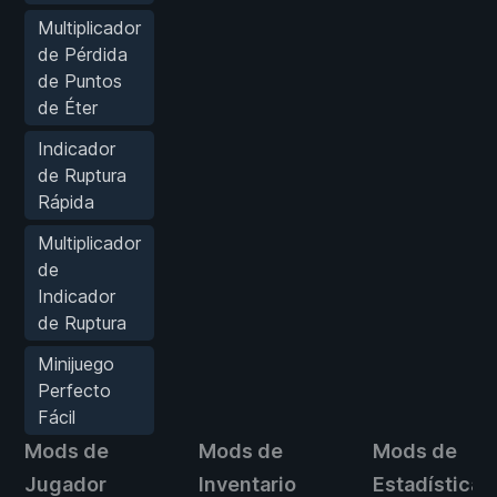
Multiplicador
de Pérdida
de Puntos
de Éter
Indicador
de Ruptura
Rápida
Multiplicador
de
Indicador
de Ruptura
Minijuego
Perfecto
Fácil
Mods de
Mods de
Mods de
Jugador
Inventario
Estadísticas