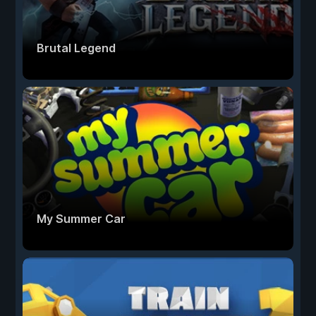
Brutal Legend
My Summer Car