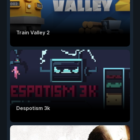
Train Valley 2
Despotism 3k