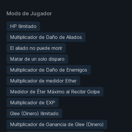
Mods de Jugador
HP Ilimitado
Multiplicador de Daño de Aliados
El aliado no puede morir
Matar de un solo disparo
Multiplicador de Daño de Enemigos
Multiplicador de medidor Ether
Medidor de Éter Máximo al Recibir Golpe
Multiplicador de EXP
Glee (Dinero) Ilimitado
Multiplicador de Ganancia de Glee (Dinero)