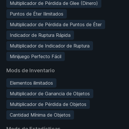
Multiplicador de Pérdida de Glee (Dinero)
Puntos de Éter Ilimitados
Multiplicador de Pérdida de Puntos de Éter
Indicador de Ruptura Rápida
Multiplicador de Indicador de Ruptura
Minijuego Perfecto Fácil
Mods de Inventario
Elementos ilimitados
Multiplicador de Ganancia de Objetos
Multiplicador de Pérdida de Objetos
Cantidad Mínima de Objetos
Mods de Estadísticas