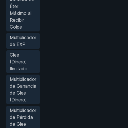
Éter
Máximo al
Recibir
Golpe
Multiplicador
de EXP
Glee
(Dinero)
Ilimitado
Multiplicador
de Ganancia
de Glee
(Dinero)
Multiplicador
de Pérdida
de Glee