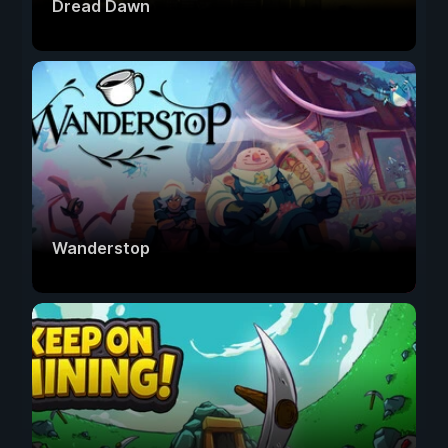
Dread Dawn
Wanderstop