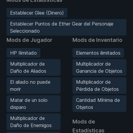
Establecer Glee (Dinero)
Establecer Puntos de Ether Gear del Personaje
Seleccionado
Mods de Jugador
Mods de Inventario
HP Ilimitado
Elementos ilimitados
Multiplicador de
Multiplicador de
Daño de Aliados
Ganancia de Objetos
El aliado no puede
Multiplicador de
morir
Pérdida de Objetos
Matar de un solo
Cantidad Mínima de
disparo
Objetos
Multiplicador de
Mods de
Daño de Enemigos
Estadísticas