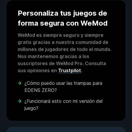
Personaliza tus juegos de
forma segura con WeMod
WeMod es siempre seguro y siempre
gratis gracias a nuestra comunidad de
millones de jugadores de todo el mundo.
Nos mantenemos gracias a los
suscriptores de WeMod Pro. Consulta
sus opiniones en
Trustpilot
.
¿Cómo puedo usar las trampas para
EDENS ZERO?
¿Funcionará esto con mi versión del
juego?