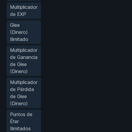
Multiplicador
de EXP
Glee
(Dinero)
Ilimitado
Multiplicador
de Ganancia
de Glee
(Dinero)
Multiplicador
de Pérdida
de Glee
(Dinero)
Puntos de
Éter
Ilimitados