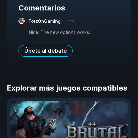
Comentarios
TotzOnGaming
15 feb.
Nice! The new options works!
Únete al debate
Explorar más juegos compatibles