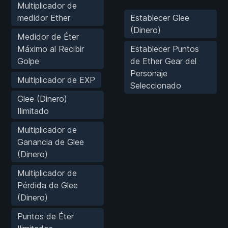
Multiplicador de
medidor Ether
Establecer Glee
(Dinero)
Medidor de Éter
Máximo al Recibir
Establecer Puntos
Golpe
de Ether Gear del
Personaje
Multiplicador de EXP
Seleccionado
Glee (Dinero)
Ilimitado
Multiplicador de
Ganancia de Glee
(Dinero)
Multiplicador de
Pérdida de Glee
(Dinero)
Puntos de Éter