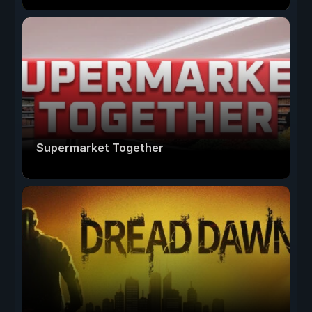
Supermarket Together