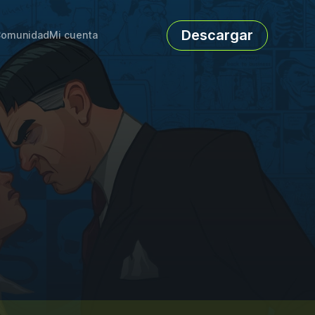
Descargar
omunidad
Mi cuenta