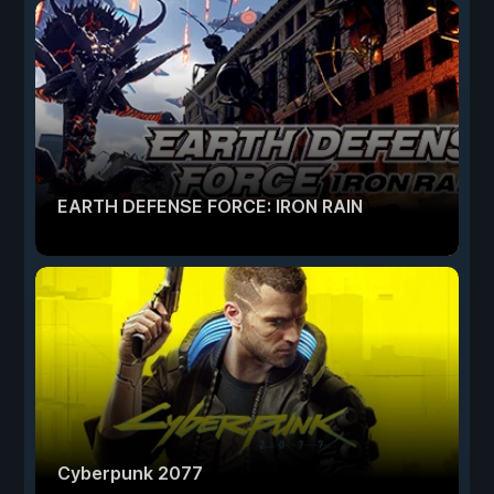
EARTH DEFENSE FORCE: IRON RAIN
Cyberpunk 2077