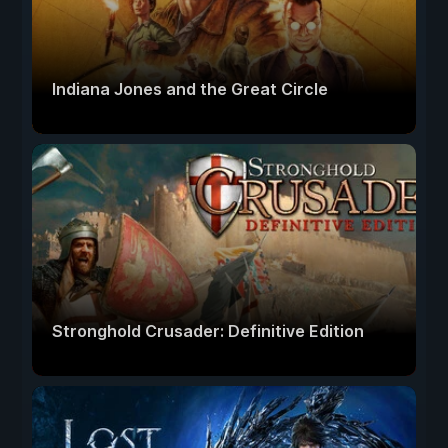
Indiana Jones and the Great Circle
Stronghold Crusader: Definitive Edition