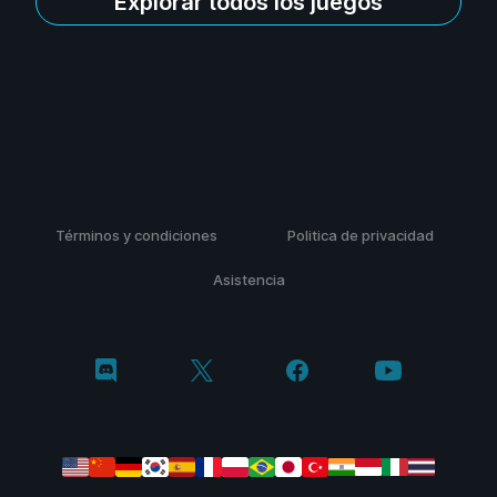
Explorar todos los juegos
Términos y condiciones
Politica de privacidad
Asistencia