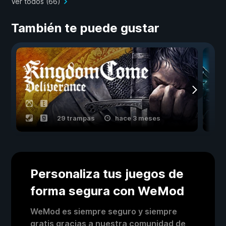
Ver todos (66)
También te puede gustar
29 trampas
hace 3 meses
Personaliza tus juegos de
forma segura con WeMod
WeMod es siempre seguro y siempre
gratis gracias a nuestra comunidad de