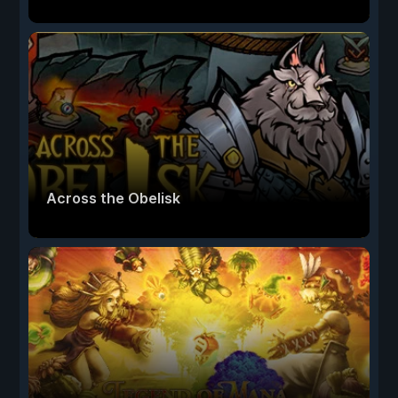
Across the Obelisk