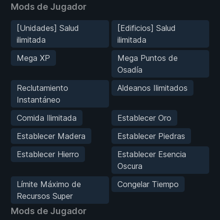
Mods de Jugador
[Unidades] Salud
[Edificios] Salud
ilimitada
ilimitada
Mega XP
Mega Puntos de
Osadía
Reclutamiento
Aldeanos Ilimitados
Instantáneo
Comida Ilimitada
Establecer Oro
Establecer Madera
Establecer Piedras
Establecer Hierro
Establecer Esencia
Oscura
Límite Máximo de
Congelar Tiempo
Recursos Super
Mods de Jugador