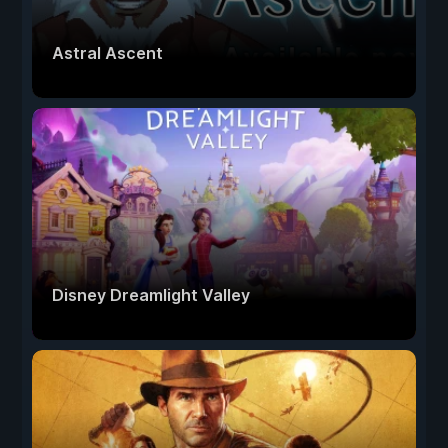
Astral Ascent
Disney Dreamlight Valley