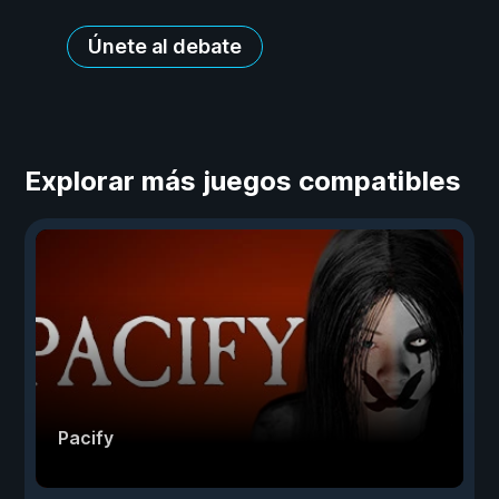
Únete al debate
Explorar más juegos compatibles
Pacify