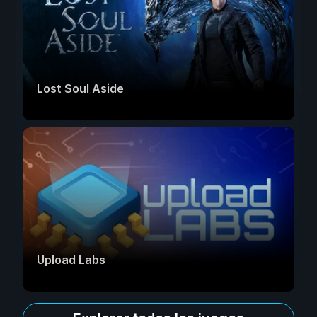
Lost Soul Aside
Upload Labs