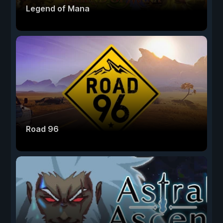
Legend of Mana
Road 96